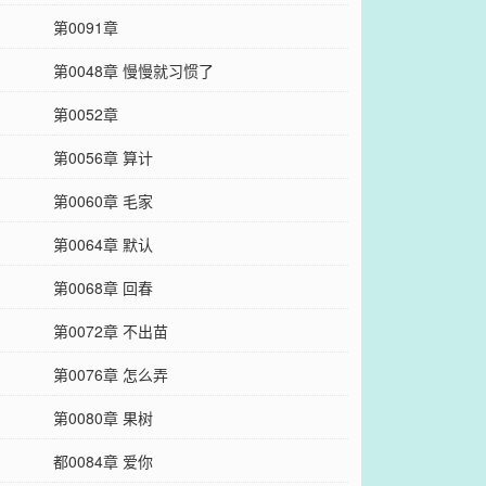
第0091章
第0048章 慢慢就习惯了
第0052章
第0056章 算计
第0060章 毛家
第0064章 默认
第0068章 回春
第0072章 不出苗
第0076章 怎么弄
第0080章 果树
都0084章 爱你