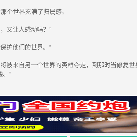
那个世界充满了归属感。
，又让人感动吗？”
保护他们的世界。”
将被来自另一个世界的英雄夺走，到那时当修复世
。”