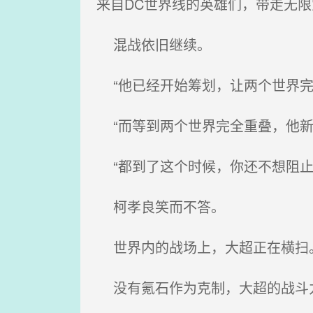
来自DC世界线的英雄们，带走无限
混战依旧继续。
“他已经开始筹划，让两个世界完
“而等到两个世界完全重叠，他新
“都到了这个时候，你还不想阻止
柯孝良笑而不答。
世界内的战场上，大超正在横扫
没有氪石作为克制，大超的战斗