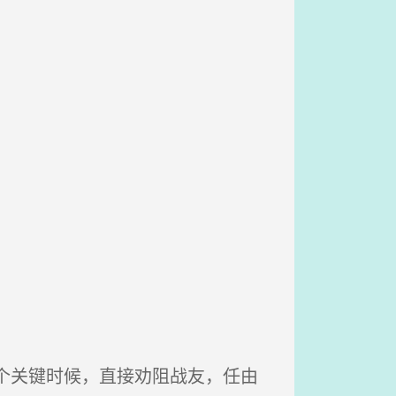
。
个关键时候，直接劝阻战友，任由