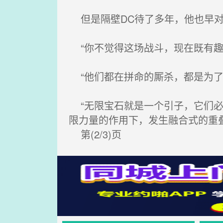
但是隔壁DC待了多年，他也早对
“你不觉得这场战斗，现在既有趣
“他们都在拼命的厮杀，都是为了
“无限宝石就是一个引子，它们必
限力量的作用下，发生融合式的重叠
第(2/3)页