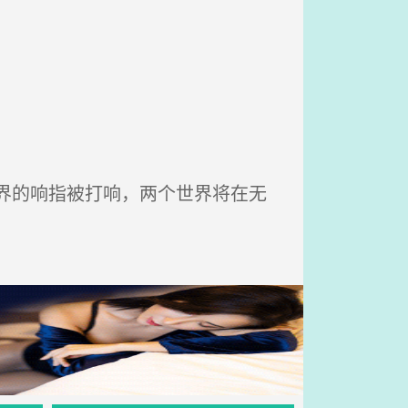
界的响指被打响，两个世界将在无