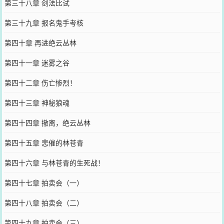
第三十八章 剑法比试
第三十九章 报名鬼手考核
第四十章 再进绝云丛林
第四十一章 迷雾之谷
第四十二章 伤亡惨烈！
第四十三章 神秘狼魂
第四十四章 撤离，绝云丛林
第四十五章 悲催的林苍青
第四十六章 与林苍青的生死战！
第四十七章 拍卖会（一）
第四十八章 拍卖会（二）
第四十九章 拍卖会（三）