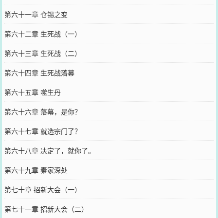
第六十一章 仓锡之变
第六十二章 生死战（一）
第六十三章 生死战（二）
第六十四章 生死战落幕
第六十五章 噬生丹
第六十六章 落幕，是你？
第六十七章 就选宗门了？
第六十八章 决定了，就你了。
第六十九章 秦家深处
第七十章 招新大会（一）
第七十一章 招新大会（二）