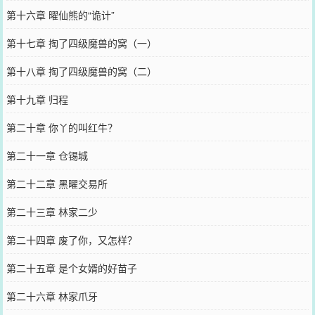
第十六章 曜仙熊的“诡计”
第十七章 掏了四级魔兽的窝（一）
第十八章 掏了四级魔兽的窝（二）
第十九章 归程
第二十章 你丫的叫红牛？
第二十一章 仓锡城
第二十二章 黑曜交易所
第二十三章 林家二少
第二十四章 废了你，又怎样？
第二十五章 是个女婿的好苗子
第二十六章 林家爪牙