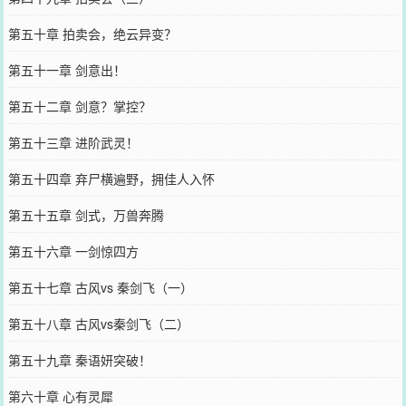
第五十章 拍卖会，绝云异变？
第五十一章 剑意出！
第五十二章 剑意？掌控？
第五十三章 进阶武灵！
第五十四章 弃尸横遍野，拥佳人入怀
第五十五章 剑式，万兽奔腾
第五十六章 一剑惊四方
第五十七章 古风vs 秦剑飞（一）
第五十八章 古风vs秦剑飞（二）
第五十九章 秦语妍突破！
第六十章 心有灵犀