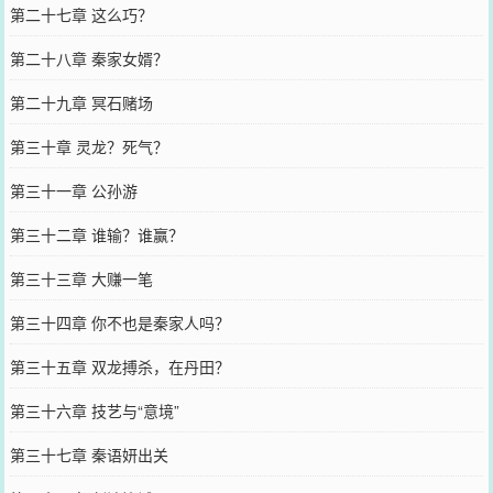
第二十七章 这么巧？
第二十八章 秦家女婿？
第二十九章 冥石赌场
第三十章 灵龙？死气？
第三十一章 公孙游
第三十二章 谁输？谁赢？
第三十三章 大赚一笔
第三十四章 你不也是秦家人吗？
第三十五章 双龙搏杀，在丹田？
第三十六章 技艺与“意境”
第三十七章 秦语妍出关