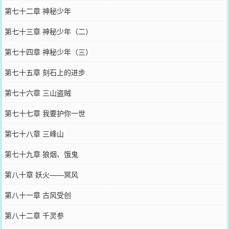
第七十二章 神秘少年
第七十三章 神秘少年（二）
第七十四章 神秘少年（三）
第七十五章 刻石上的进步
第七十六章 三山盗贼
第七十七章 我要护你一世
第七十八章 三峰山
第七十九章 狼烟、饿鬼
第八十章 妖火——冥风
第八十一章 古风受创
第八十二章 千灵参