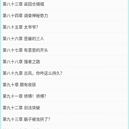
第八十三章 返回仓锡城
第八十四章 调查神秘势力
第八十五章 太爷爷？
第八十六章 悲催的三人
第八十七章 有意思的开头
第八十八章 强者之路
第八十九章 古风，你咋这么持久？
第九十章 颇有收获
第九十一章 师傅！师傅？
第九十二章 剑法突破
第九十三章 脑子被虫拱了？