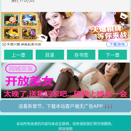
上一章
目录
存书签
下一章
追看新章节，下载本站客户端无广告APP
↓↓↓
本站所有收录的内容均来自互联网，如有侵权我们将尽快删除。
网站地图