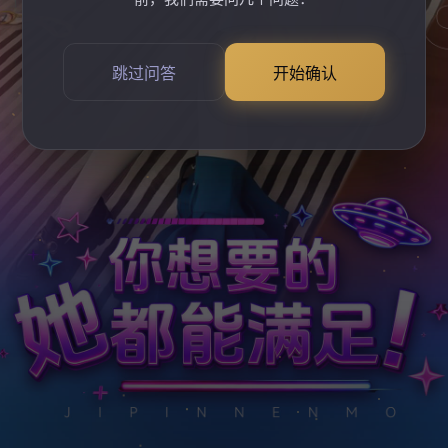
跳过问答
开始确认