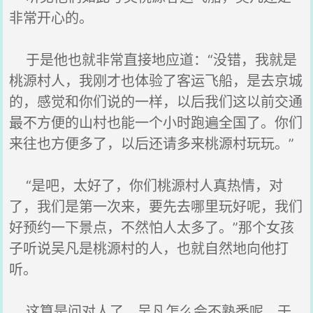
非常开心的。
于是他也就非常直接地应道：“没错，我就是
桃源村人，我刚才也体验了客运飞船，是去京城
的，感觉和你们说的一样，以后我们这以前交通
最不方便的山村也能一个小时跑遍全国了。你们
来往也方便多了，以后还请多来桃源村玩玩。”
“是吧，太好了，你们桃源村人真热情，对
了，我们是第一次来，要先去哪里玩好呢，我们
好预约一下景点，不然怕人太多了。”那个女孩
子听说吴凡是桃源村的人，也就自然地向他打
听。
这算是问对人了，吴凡怎么会不熟悉呢，于