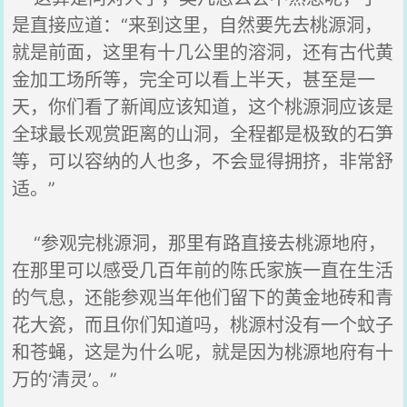
是直接应道：“来到这里，自然要先去桃源洞，
就是前面，这里有十几公里的溶洞，还有古代黄
金加工场所等，完全可以看上半天，甚至是一
天，你们看了新闻应该知道，这个桃源洞应该是
全球最长观赏距离的山洞，全程都是极致的石笋
等，可以容纳的人也多，不会显得拥挤，非常舒
适。”
“参观完桃源洞，那里有路直接去桃源地府，
在那里可以感受几百年前的陈氏家族一直在生活
的气息，还能参观当年他们留下的黄金地砖和青
花大瓷，而且你们知道吗，桃源村没有一个蚊子
和苍蝇，这是为什么呢，就是因为桃源地府有十
万的‘清灵’。”