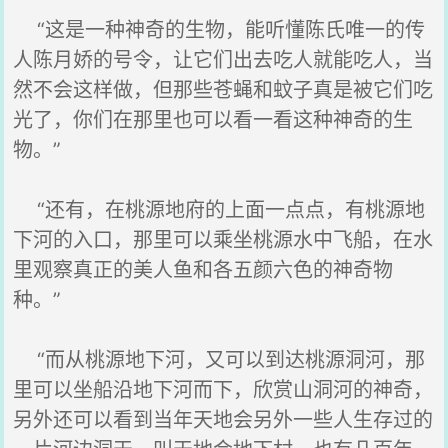
“这是一种神奇的生物，能听懂陈氏唯一的传
人陈月娇的号令，让它们出去吃人就能吃人，当
然不会这样做，但那些苍蝇和蚊子真是被它们吃
光了，你们在那里也可以看一看这种神奇的生
物。”
“还有，在桃源地府的上面一点点，有桃源地
下河的入口，那里可以乘坐桃源水中飞船，在水
里观察真正的美人鱼和各五颜六色的神奇物
种。”
“而从桃源地下河，又可以到达桃源洞河，那
里可以坐船沿地下河而下，欣赏山洞河的神奇，
另外还可以看到当年天地会另外一些人生存过的