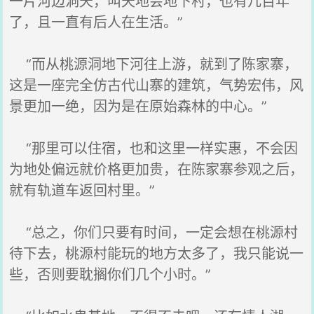
一片河边洞天，叫天地会地下村，也有几百年
了，且一直有后人在生活。”
“而从桃源洞地下河往上游，就到了陈家寨，
这是一座完全仿古代山寨的建筑，气势宏伟，风
景更加一绝，因为是在原始森林的中心。”
“那里可以住宿，也和这里一样实惠，不会因
为地处偏远就价格更加贵，在陈家寨参观之后，
就有轨道车返回村里。”
“总之，你们只要有时间，一定会想在桃源村
待下去，桃源村能玩的地方太多了，我只能说一
些，否则要耽搁你们几个小时。”