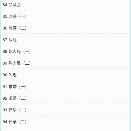
84 品酒会
85 流感（一）
86 流感（二）
87 探班
88 熟人局（一）
89 熟人局（二）
90 闪现
91 求婚（一）
92 求婚（二）
93 怀孕（一）
94 怀孕（二）