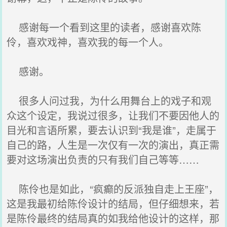
感谢每一个看到这里的读者，感谢喜欢陈
伶，喜欢戏神，喜欢我的每一个人。
感谢。
很多人问过我，为什么用舞台上的戏子和观
众这个设定，我说过很多，让我们不要因他人的
目光和言语所累，要去认识到“我是谁”，走属于
自己的路，人生是一次仅有一次的演出，真正需
要对这场演出负责的只有我们自己等等……
陈伶也是如此，“疯癫的反派独自走上王座”，
这是我最初给陈伶设计的结局，但仔细想来，若
是陈伶最终的结局真的如我给他设计的这样，那