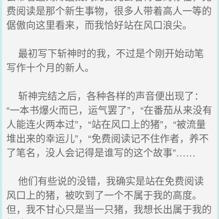
费阅读是那个新生事物，很多人带着高人一等的
倨傲向这里看来，而我恰好站在风口浪尖。
最初写下斩神时的我，不过是个刚开始动笔
写作十个月的新人。
斩神完结之后，各种各样的声音便出现了：
“一本书爆火而已，运气罢了”，“在番茄从来没有
人能连火两本过”，“站在风口上的猪”，“被流量
堆出来的幸运儿”，“免费阅读记不住作者，养不
了笔名，没人会记得是谁写的这个故事”……
他们有些说的没错，我确实是站在免费阅读
风口上的猪，被吹到了一个不属于我的高度。
但，我不甘心只是当一只猪，我想长出属于我的