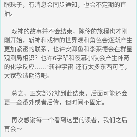
眼珠子，有消息会同步通知，也会不定期的直
播。
戏神的故事并不会结束，陈伶的旅程也才刚
刚开始，斩神和戏神的世界观和角色会逐渐产生
更加紧密的联系，也许安卿鱼和李莱德会在群星
观测局相识？也许6字辈和夜幕小队会产生神奇
的化学反应……“斩神宇宙”还有太多东西可写，
大家敬请期待吧。
总之，正文部分就到此结束，后面可能还会
更一些番外或者后传，但时间不固定。
再次感谢每一个看到这里的读者，我们之后
再会～