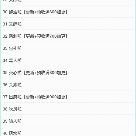
30 醉酒啦【更新+预收满600加更】
31 又醉啦
32 遇刺啦【更新+预收满700加更】
33 包扎啦
34 骂人啦
35 交心啦【更新+预收满800加更】
36 头疼啦
37 出府啦【更新+预收满900加更】
38 吹风啦
39 骗人啦
40 落水啦