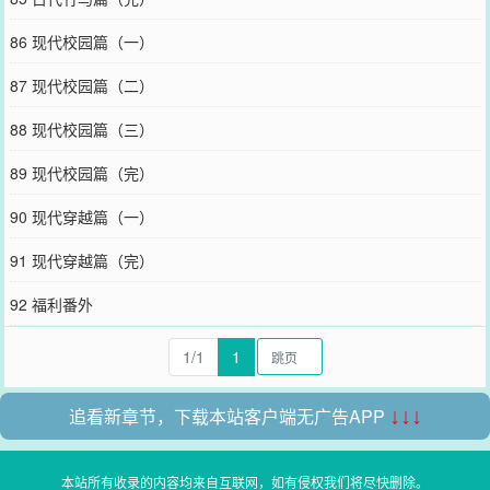
86 现代校园篇（一）
87 现代校园篇（二）
88 现代校园篇（三）
89 现代校园篇（完）
90 现代穿越篇（一）
91 现代穿越篇（完）
92 福利番外
1/1
1
追看新章节，下载本站客户端无广告APP
↓↓↓
本站所有收录的内容均来自互联网，如有侵权我们将尽快删除。