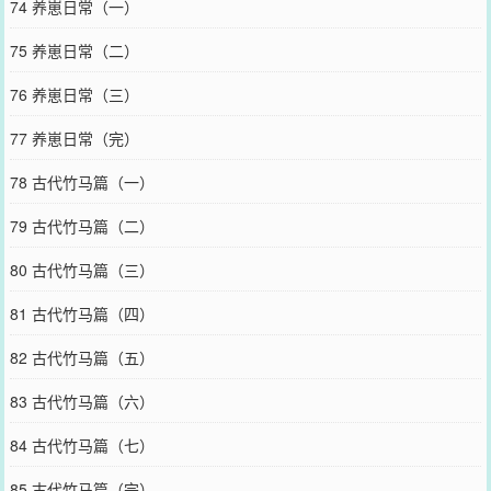
74 养崽日常（一）
75 养崽日常（二）
76 养崽日常（三）
77 养崽日常（完）
78 古代竹马篇（一）
79 古代竹马篇（二）
80 古代竹马篇（三）
81 古代竹马篇（四）
82 古代竹马篇（五）
83 古代竹马篇（六）
84 古代竹马篇（七）
85 古代竹马篇（完）