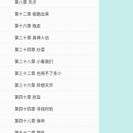
第八章 天才
第十二章 偷跑出来
第十六章 拖走
第二十章 真神人也
第二十四章 炒菜
第二十八章 小看我们
第三十二章 也用不了多少
第三十六章 异想天开
第四十章 抗旨
第四十四章 寻找时机
第四十八章 保命
第五十二章 怒吼