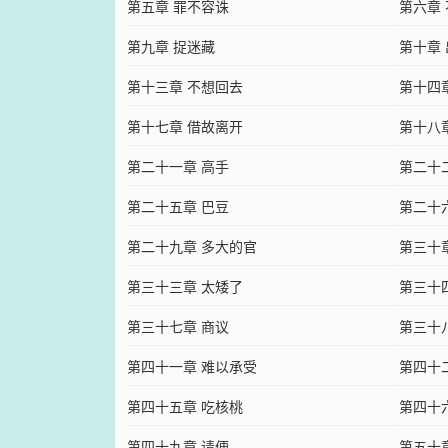
第五章 罪不容诛
第六章
第九章 捉迷藏
第十章
第十三章 不想回去
第十四
第十七章 借故离开
第十八
第二十一章 高手
第二十
第二十五章 巴豆
第二十
第二十九章 多大的官
第三十
第三十三章 太矮了
第三十
第三十七章 商议
第三十
第四十一章 难以承受
第四十
第四十五章 吃核桃
第四十
第四十九章 请便
第五十