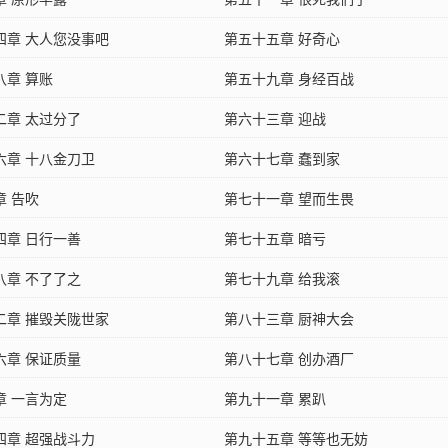
四章 大人您没事吧
第五十五章 好奇心
八章 算账
第五十九章 身经百战
二章 太过分了
第六十三章 迎战
六章 十八金刀卫
第六十七章 蠢到家
章 告吹
第七十一章 望而生畏
四章 日行一善
第七十五章 暗亏
八章 不了了之
第七十九章 给我滚
二章 摧毁关陇世家
第八十三章 厨神大会
六章 保证质量
第八十七章 创办酒厂
章 一言为定
第九十一章 累趴
四章 超强战斗力
第九十五章 等等也无妨