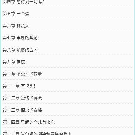
第四章 想得到一切吗？
第五章 一个蛋
第六章 林蛋大
第七章 丰厚的奖励
第八章 坑爹的合同
第九章 训练
第十章 不公平的较量
第十一章 有搞头！
第十二章 受伤的感觉
第十三章 恼火的泰格
第十四章 早起的鸟儿有虫吃
第十五章 米尔顿的嘲笑和泰格的反击