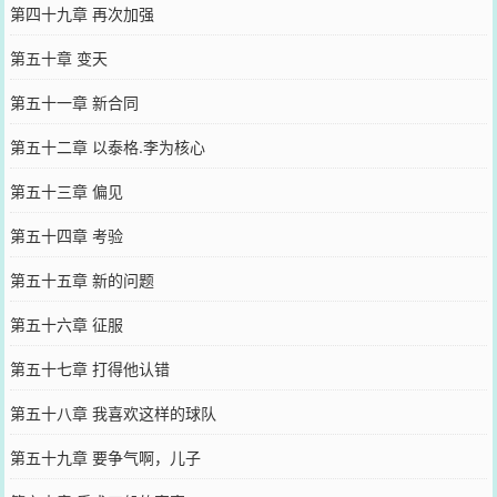
第四十九章 再次加强
第五十章 变天
第五十一章 新合同
第五十二章 以泰格.李为核心
第五十三章 偏见
第五十四章 考验
第五十五章 新的问题
第五十六章 征服
第五十七章 打得他认错
第五十八章 我喜欢这样的球队
第五十九章 要争气啊，儿子