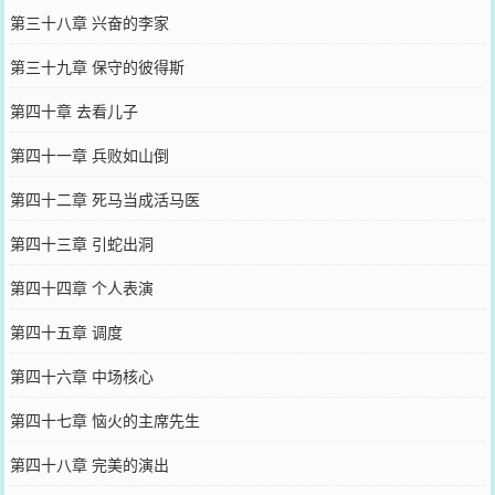
第三十八章 兴奋的李家
第三十九章 保守的彼得斯
第四十章 去看儿子
第四十一章 兵败如山倒
第四十二章 死马当成活马医
第四十三章 引蛇出洞
第四十四章 个人表演
第四十五章 调度
第四十六章 中场核心
第四十七章 恼火的主席先生
第四十八章 完美的演出