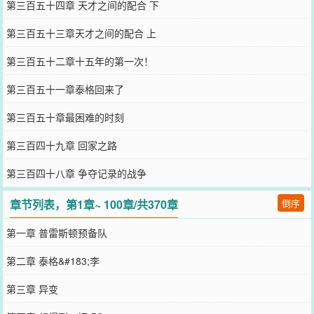
第三百五十四章 天才之间的配合 下
第三百五十三章天才之间的配合 上
第三百五十二章十五年的第一次！
第三百五十一章泰格回来了
第三百五十章最困难的时刻
第三百四十九章 回家之路
第三百四十八章 争夺记录的战争
章节列表，第1章~ 100章/共370章
倒序
第一章 普雷斯顿预备队
第二章 泰格&#183;李
第三章 异变