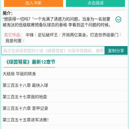
加入书架
点击阅读
简介：
“想获得一切吗？”一个充满了诱惑力的问题，当身为一名就要
被淘汰的低级联赛预备队球员的泰格·李看到这个问题的时候，
他选择了想要得到一切，然后他的命运，开始有了天翻地覆的改变。
其它作品：
中锋
/
足坛破坏王
/
开局两亿美金，打造世界级豪门
/
神秘莫测的主神空间，不完成任务立即身死的残酷规定，完成任务之
我是何塞
/
后获得的丰厚奖励……这一切，让一个原本软弱无谓的年轻人，变成
了一个视比赛为生命，无比渴望胜利与荣耀的顽强战士。英超、意
复制分享
甲、西甲等顶级联赛、联盟杯、冠军杯等欧洲比赛，欧洲杯、世界杯
等顶级大赛，成为了泰格·李弄潮的舞台！英国、意大利、西班牙、好
《绿茵彗星》最新12章节
莱坞……各个地方各种风情的美女，成了泰格·李展现魅力的舞台！让
我们一起回到1996年的夏天，那个传奇起步的日子……2o11年，炎热
大结局 华丽的转身
之夏，郭怒新书，重磅出击，敬请期待，一个人的精彩！7">㈠、郭怒
您要是觉得《
绿茵彗星
》还不错的话请不要忘记向您QQ群和微博微信
第三百五十八章 最快入球
里的朋友推荐哦！
第三百五十七章我的地盘
第三百五十六章 意甲记录
第三百五十五章进军决赛！