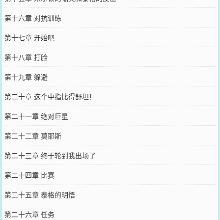
第十六章 对抗训练
第十七章 开始吧
第十八章 打脸
第十九章 躲避
第二十章 这个中指比得舒坦！
第二十一章 绝对巨星
第二十二章 莫耶斯
第二十三章 终于轮到我出场了
第二十四章 比赛
第二十五章 泰格的明悟
第二十六章 任务