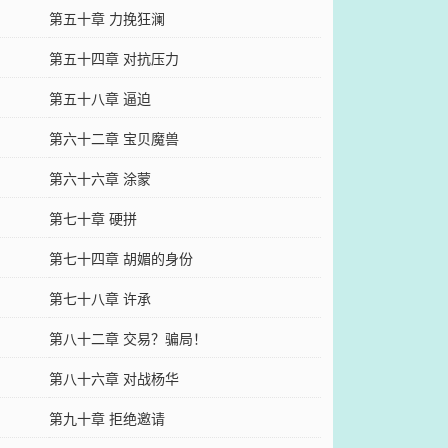
第五十章 力挽狂澜
第五十四章 对抗压力
第五十八章 逼迫
第六十二章 宝贝魔兽
第六十六章 涂蒙
第七十章 硬拼
第七十四章 胡媚的身份
第七十八章 许承
第八十二章 交易？骗局！
第八十六章 对战杨华
第九十章 拒绝邀请