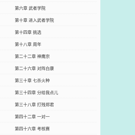
第六章 武者学院
第十章 进入武者学院
第十四章 挑选
第十八章 周年
第二十二章 神鹰宗
第二十六章 对阵白康
第三十章 七杀火种
第三十四章 分给我点儿
第三十八章 打残郑君
第四十二章 一对一
第四十六章 考核赛