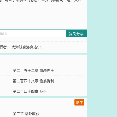
复制分享
行者
、
大海贼克洛克达尔
、
第二百五十二章 激战虎王
第二百四十八章 渔翁得利
第二百四十四章 身份
倒序
第二章 意外收获