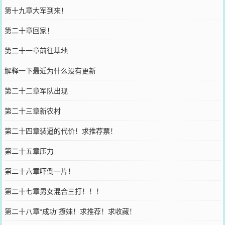
第十九章大军到来！
第二十章回家！
第二十一章前往基地
解释一下最近为什么没有更新
第二十二章军队出现
第二十三章新农村
第二十四章装逼的代价！求推荐票！
第二十五章压力
第二十六章吓倒一片！
第二十七章男女混合三打！！！
第二十八章“成功”撩妹！求推荐！求收藏！