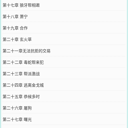
第十七章 狼牙帮相邀
第十八章 萧宁
第十九章 合作
第二十章 玄火草
第二十一章无法抗拒的交易
第二十二章 毒蛇帮来犯
第二十三章 帮派激战
第二十四章 逃离金戈城
第二十五章 恭候多时
第二十六章 屠狗
第二十七章 曙光