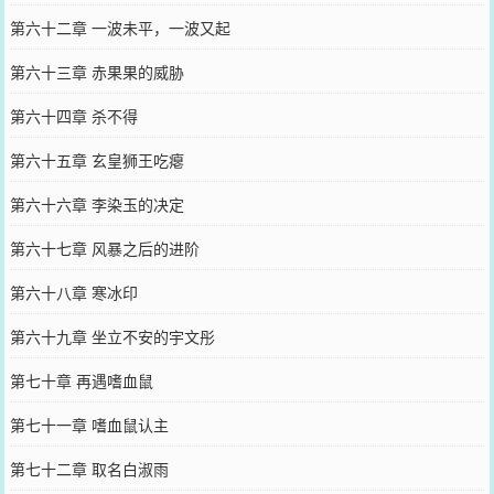
第六十二章 一波未平，一波又起
第六十三章 赤果果的威胁
第六十四章 杀不得
第六十五章 玄皇狮王吃瘪
第六十六章 李染玉的决定
第六十七章 风暴之后的进阶
第六十八章 寒冰印
第六十九章 坐立不安的宇文彤
第七十章 再遇嗜血鼠
第七十一章 嗜血鼠认主
第七十二章 取名白淑雨