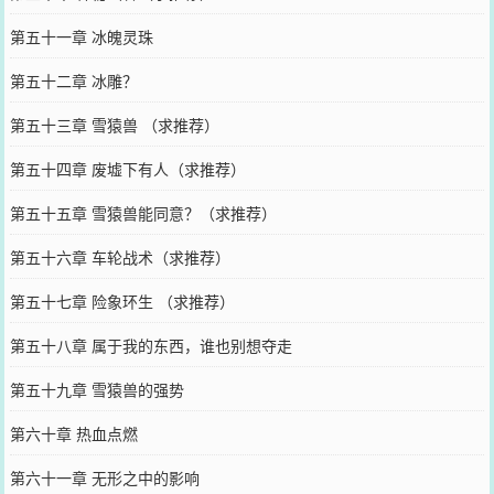
第五十一章 冰魄灵珠
第五十二章 冰雕？
第五十三章 雪猿兽 （求推荐）
第五十四章 废墟下有人（求推荐）
第五十五章 雪猿兽能同意？（求推荐）
第五十六章 车轮战术（求推荐）
第五十七章 险象环生 （求推荐）
第五十八章 属于我的东西，谁也别想夺走
第五十九章 雪猿兽的强势
第六十章 热血点燃
第六十一章 无形之中的影响