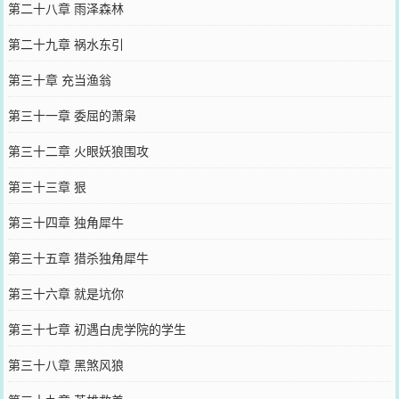
第二十八章 雨泽森林
第二十九章 祸水东引
第三十章 充当渔翁
第三十一章 委屈的萧枭
第三十二章 火眼妖狼围攻
第三十三章 狠
第三十四章 独角犀牛
第三十五章 猎杀独角犀牛
第三十六章 就是坑你
第三十七章 初遇白虎学院的学生
第三十八章 黑煞风狼