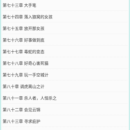
第七十三章 大手笔
第七十四章 落入狼窝的女孩
第七十五章 放开那女孩
第七十六章 好事做到底
第七十七章 毒蛇的变态
第七十八章 好奇心害死猫
第七十九章 玩一手空城计
第八十章 调虎离山之计
第八十一章 杀人者，人恒杀之
第八十二章 会见云锦
第八十三章 寻求庇护