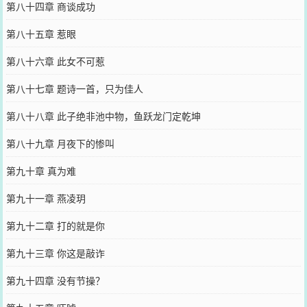
第八十四章 商谈成功
第八十五章 惹眼
第八十六章 此女不可惹
第八十七章 题诗一首，只为佳人
第八十八章 此子绝非池中物，鱼跃龙门定乾坤
第八十九章 月夜下的惨叫
第九十章 真为难
第九十一章 燕凌玥
第九十二章 打的就是你
第九十三章 你这是敲诈
第九十四章 没有节操？