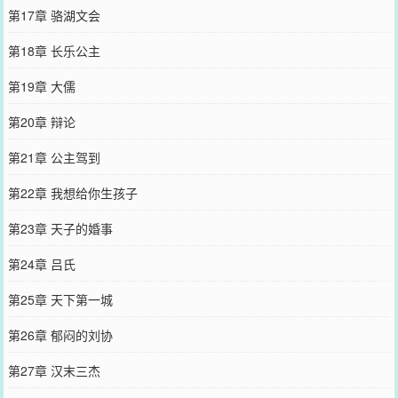
第17章 骆湖文会
第18章 长乐公主
第19章 大儒
第20章 辩论
第21章 公主驾到
第22章 我想给你生孩子
第23章 天子的婚事
第24章 吕氏
第25章 天下第一城
第26章 郁闷的刘协
第27章 汉末三杰