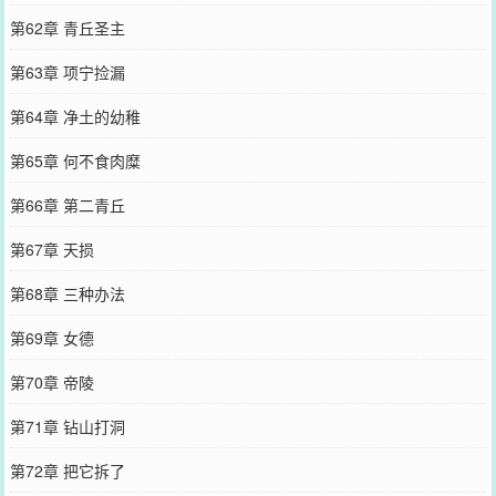
第62章 青丘圣主
第63章 项宁捡漏
第64章 净土的幼稚
第65章 何不食肉糜
第66章 第二青丘
第67章 天损
第68章 三种办法
第69章 女德
第70章 帝陵
第71章 钻山打洞
第72章 把它拆了