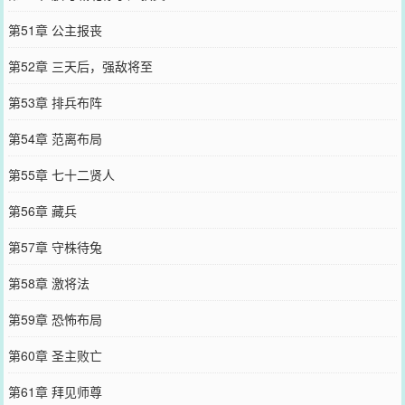
第51章 公主报丧
第52章 三天后，强敌将至
第53章 排兵布阵
第54章 范离布局
第55章 七十二贤人
第56章 藏兵
第57章 守株待兔
第58章 激将法
第59章 恐怖布局
第60章 圣主败亡
第61章 拜见师尊