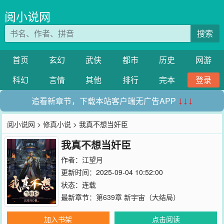
阅小说网
搜索
首页
玄幻
武侠
都市
历史
网游
科幻
言情
其他
排行
完本
登录
追看新章节，下载本站客户端无广告APP
↓↓↓
阅小说网
>
修真小说
> 我真不想当奸臣
我真不想当奸臣
作者：
江望月
更新时间：2025-09-04 10:52:00
状态：连载
最新章节：
第639章 新宇宙（大结局）
加入书架
点击阅读