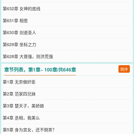
第632章 女神的底线
第631章 相思
第630章 剑道圣人
第629章 坐标之力
第628章 大晋强，则洪荒强
章节列表，第1章~ 100章/共646章
倒序
第1章 无奈做奸臣
第2章 范家四兄妹
第3章 楚天子，美娇娘
第4章 丞相，我美么
第5章 身为宫女，还不倒茶？