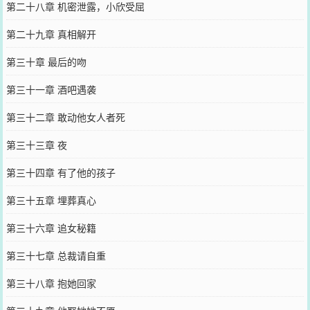
第二十八章 机密泄露，小欣受屈
第二十九章 真相解开
第三十章 最后的吻
第三十一章 酒吧遇袭
第三十二章 敢动他女人者死
第三十三章 夜
第三十四章 有了他的孩子
第三十五章 埋葬真心
第三十六章 追女秘籍
第三十七章 总裁请自重
第三十八章 抱她回家