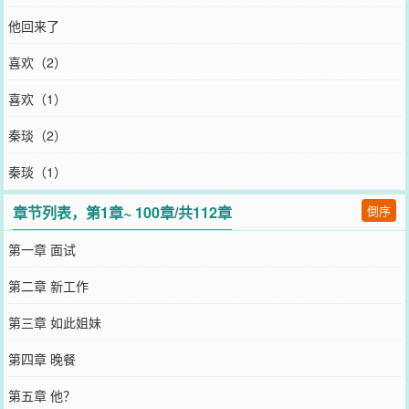
他回来了
喜欢（2）
喜欢（1）
秦琰（2）
秦琰（1）
章节列表，第1章~ 100章/共112章
倒序
第一章 面试
第二章 新工作
第三章 如此姐妹
第四章 晚餐
第五章 他？