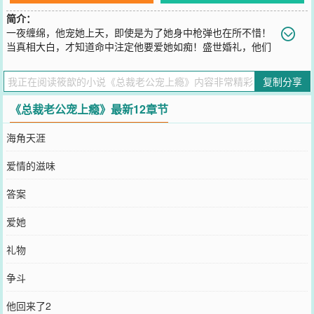
简介：
一夜缠绵，他宠她上天，即使是为了她身中枪弹也在所不惜！
当真相大白，才知道命中注定他要爱她如痴！盛世婚礼，他们
的孩子充当花童，牵着她的手，今生只属意于她！纠缠错杂的爱情，
丢失罔顾的流年，一切都是缘分之手将他们牢牢联系，构筑完美爱情
复制分享
童话。
您要是觉得《
总裁老公宠上瘾
》还不错的话请不要忘记向您QQ群和微
《总裁老公宠上瘾》最新12章节
博微信里的朋友推荐哦！
海角天涯
爱情的滋味
答案
爱她
礼物
争斗
他回来了2