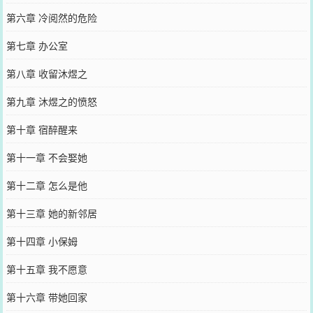
第六章 冷阅然的危险
第七章 办公室
第八章 收留沐煜之
第九章 沐煜之的愤怒
第十章 宿醉醒来
第十一章 不会娶她
第十二章 怎么是他
第十三章 她的新邻居
第十四章 小保姆
第十五章 我不愿意
第十六章 带她回家