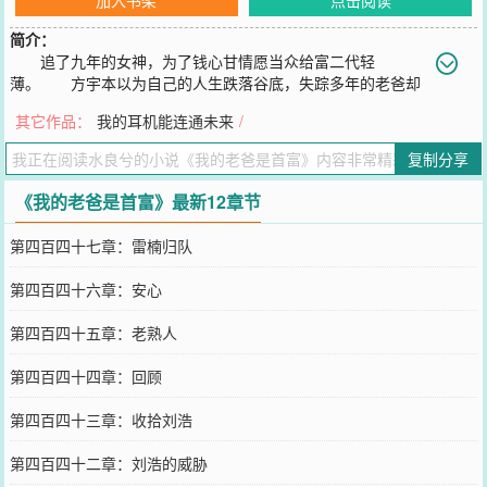
简介：
追了九年的女神，为了钱心甘情愿当众给富二代轻
薄。 方宇本以为自己的人生跌落谷底，失踪多年的老爸却
突然出现，告诉自己其实是首富的儿子……
其它作品：
我的耳机能连通未来
/
您要是觉得《
我的老爸是首富
》还不错的话请不要忘记向您QQ群和微
博微信里的朋友推荐哦！
复制分享
《我的老爸是首富》最新12章节
第四百四十七章：雷楠归队
第四百四十六章：安心
第四百四十五章：老熟人
第四百四十四章：回顾
第四百四十三章：收拾刘浩
第四百四十二章：刘浩的威胁