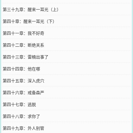
第三十九章：醒来一耳光（上）
第四十章：醒来一耳光（下）
第四十一章：我不好奇
第四十二章：断绝关系
第四十三章：雷楠出事了
第四十四章：他在哪
第四十五章：深入虎穴
第四十六章：戒备森严
第四十七章：逃脱
第四十八章：求你了
第四十九章：外人别管