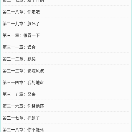
第二十八章：你走吧
第二十九章：脏死了
第三十章：假冒一下
第三十一章：误会
第三十二章：默契
第三十三章：影院风波
第三十四章：我的地盘
第三十五章：又来
第三十六章：你替他还
第三十七章：抓到了
第三十八章：你不能死