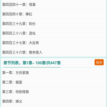
第四百四十一章：怪事
第四百四十章：捧红
第四百三十九章：砍价
第四百三十八章：选址
第四百三十七章：大反转
第四百三十六章：救命恩人
章节列表，第1章~ 100章/共447章
倒序
第一章：方氏家族
第二章：报复
第三章：你别怪我
第四章：继父