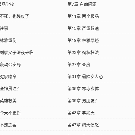
极品学校
第7章 白痴问题
 不死，也残废了
第11章 两个极品
 往事
第15章 严重超速
 林雅重伤
第19章 林雅暴怒
章 刘家父子深夜来临
第23章 徇私枉法
 轰动公安局
第27章 查房
 冤家路窄
第31章 最险女人心
 全神贯注？
第35章 寒冰玄体
 英雄救美
第39章 男朋友？
 今天不更新
第43章 李兆天
 不速之客
第47章 黎天愤怒