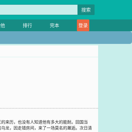
搜索
其他
排行
完本
登录
正的来历，也没有人知道他有多大的能耐。回国当
的乌龙，因走错房间，来了一场莫名的邂逅。次日清