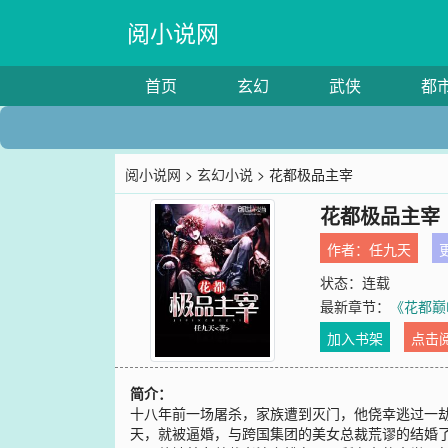
阅小说网
首页
玄幻
武侠
都
阅小说网
>
玄幻小说
> 花都极品主宰
花都极品主宰
作者：
任九天
更
状态：连载
最新章节：
《花都巅
加入书架
点击
简介：
十八年前一场屠杀，家族遭到灭门，他侥幸逃过一
天，就被逼婚，与跨国集团的美女总裁荒谬的结婚