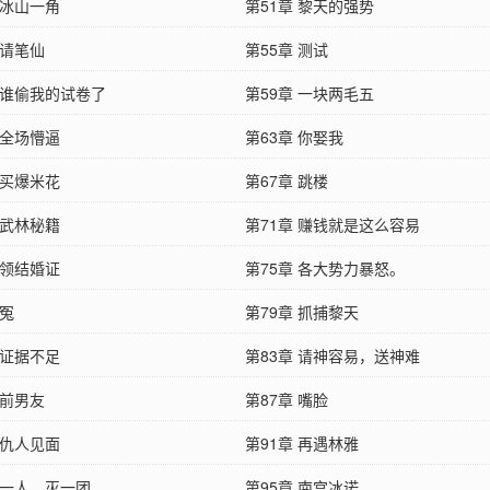
 冰山一角
第51章 黎天的强势
 请笔仙
第55章 测试
 谁偷我的试卷了
第59章 一块两毛五
 全场懵逼
第63章 你娶我
 买爆米花
第67章 跳楼
 武林秘籍
第71章 赚钱就是这么容易
 领结婚证
第75章 各大势力暴怒。
 冤
第79章 抓捕黎天
 证据不足
第83章 请神容易，送神难
 前男友
第87章 嘴脸
 仇人见面
第91章 再遇林雅
 一人，灭一团
第95章 南宫冰诺