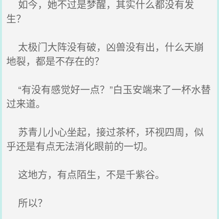
如今，她不过是梦醒，其实什么都没有发
生？
太极门大阵没有破，凶兽没有出，什么天崩
地裂，都是不存在的？
“有没有感觉好一点？”白玉安端来了一杯水替
过来道。
苏青儿小心坐起，接过茶杯，环视四周，似
乎还是有点无法消化眼前的一切。
这地方，有点陌生，不是千紫谷。
所以？