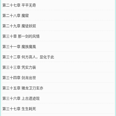
第二十七章 平平无奇
第二十八章 魔窟
第二十九章 魔徒妖奴
第三十章 那一剑的风情
第三十一章 魔族魔風
第三十二章 何方高人，显化于此
第三十三章 凭实力装
第三十四章 剑龙出世
第三十五章 猪龙卫刀玄亦
第三十六章 上古遗迹现
第三十七章 生生耗死