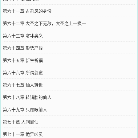
第六十一章 古乘风的身份
第六十二章 大圣之下无敌，大圣之上一换一
第六十三章 寒冰奥义
第六十四章 形势严峻
第六十五章 新生祈福
第六十六章 所谓剑道
第六十七章 仙人转世
第六十八章 转错胎的仙人
第六十九章 只顾眼前人
第七十章 人间谪仙
第七十一章 诡异凶灵