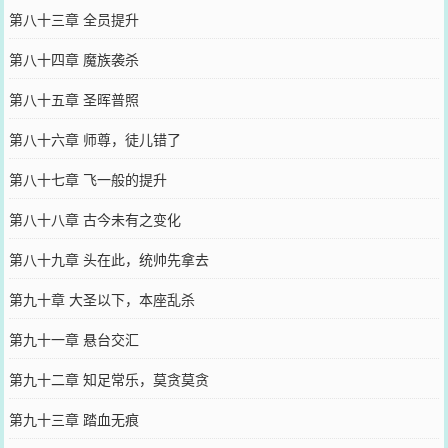
第八十三章 全员提升
第八十四章 魔族袭杀
第八十五章 圣晖普照
第八十六章 师尊，徒儿错了
第八十七章 飞一般的提升
第八十八章 古今未有之变化
第八十九章 头在此，统帅先拿去
第九十章 大圣以下，本座乱杀
第九十一章 悬台交汇
第九十二章 知足常乐，莫贪莫贪
第九十三章 踏血无痕