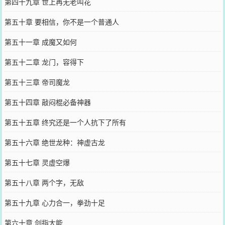
第四十九章 世上再无老叫花
第五十章 要相信，你不是一个普通人
第五十一章 成魔又如何
第五十二章 龙门，容得下
第五十三章 帝司魔龙
第五十四章 敲闷棍必备神器
第五十五章 终究还是一个人抗下了所有
第五十六章 绝世龙种：神虚古龙
第五十七章 灵虚空爆
第五十八章 两个字，无敌
第五十九章 心力合一，拳劲十足
第六十章 剑指大能