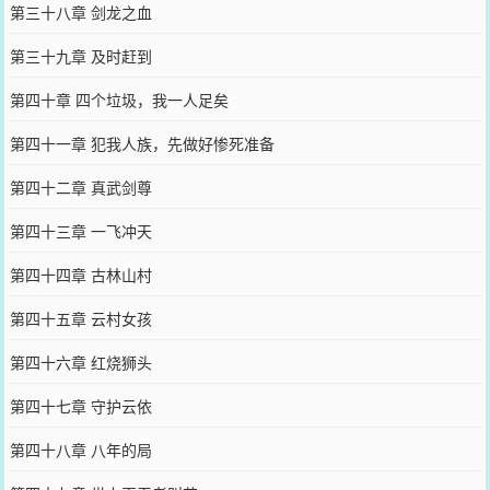
第三十八章 剑龙之血
第三十九章 及时赶到
第四十章 四个垃圾，我一人足矣
第四十一章 犯我人族，先做好惨死准备
第四十二章 真武剑尊
第四十三章 一飞冲天
第四十四章 古林山村
第四十五章 云村女孩
第四十六章 红烧狮头
第四十七章 守护云依
第四十八章 八年的局