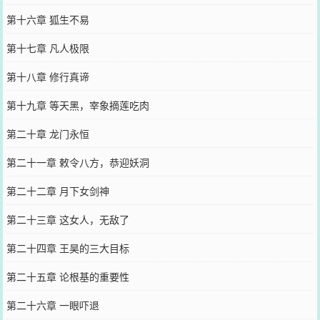
第十六章 狐生不易
第十七章 凡人极限
第十八章 修行真谛
第十九章 等天黑，宰象摘莲吃肉
第二十章 龙门永恒
第二十一章 敕令八方，恭迎妖洞
第二十二章 月下女剑神
第二十三章 这女人，无敌了
第二十四章 王昊的三大目标
第二十五章 论根基的重要性
第二十六章 一眼吓退