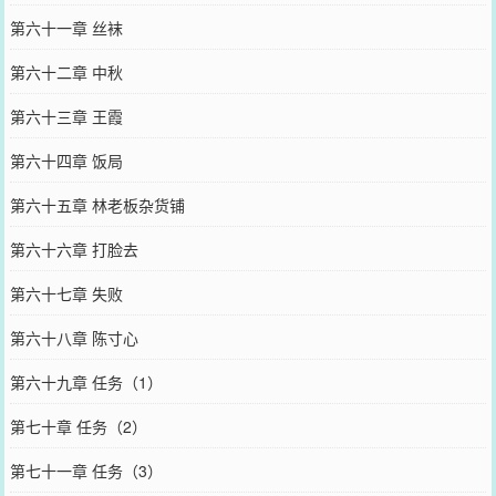
第六十一章 丝袜
第六十二章 中秋
第六十三章 王霞
第六十四章 饭局
第六十五章 林老板杂货铺
第六十六章 打脸去
第六十七章 失败
第六十八章 陈寸心
第六十九章 任务（1）
第七十章 任务（2）
第七十一章 任务（3）