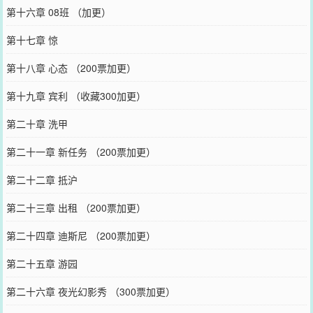
第十六章 08班 （加更）
第十七章 惊
第十八章 心态 （200票加更）
第十九章 宾利 （收藏300加更）
第二十章 洗甲
第二十一章 新任务 （200票加更）
第二十二章 抵沪
第二十三章 出租 （200票加更）
第二十四章 迪斯尼 （200票加更）
第二十五章 游园
第二十六章 夜光幻影秀 （300票加更）