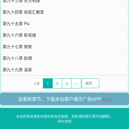
第九十三章 东方明珠
第九十四章 徐家汇教堂
第九十五章 Piu
第九十六章 影视城
第九十七章 微笑
第九十八章 助理
第九十九章 温泉
1/8
1
2
3
»
追看新章节，下载本站客户端无广告APP
↓↓↓
本站所有收录的内容均来自互联网，如有侵权我们将尽快删除。
网站地图