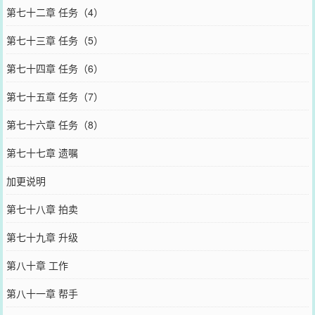
第七十二章 任务（4）
第七十三章 任务（5）
第七十四章 任务（6）
第七十五章 任务（7）
第七十六章 任务（8）
第七十七章 遗嘱
加更说明
第七十八章 拍卖
第七十九章 升级
第八十章 工作
第八十一章 帮手