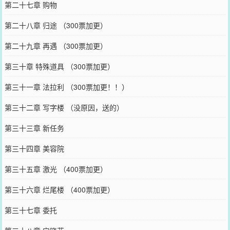
第二十七章 购物
第二十八章 归途 （300票加更）
第二十九章 再遇 （300票加更）
第三十章 特殊道具 （300票加更）
第三十一章 法拉利 （300票加更！！）
第三十二章 写字楼 （没原因，送的）
第三十三章 新任务
第三十四章 美容院
第三十五章 激光 （400票加更）
第三十六章 烂尾楼 （400票加更）
第三十七章 委托