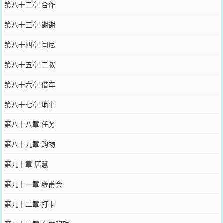
第八十二章 合作
第八十三章 谢谢
第八十四章 闫尼
第八十五章 二叔
第八十六章 借车
第八十七章 琐事
第八十八章 任务
第八十九章 购物
第九十章 唐慧
第九十一章 雍甫会
第九十二章 打卡