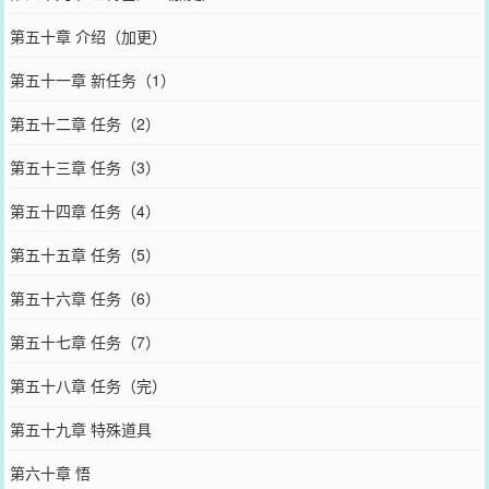
第五十章 介绍（加更）
第五十一章 新任务（1）
第五十二章 任务（2）
第五十三章 任务（3）
第五十四章 任务（4）
第五十五章 任务（5）
第五十六章 任务（6）
第五十七章 任务（7）
第五十八章 任务（完）
第五十九章 特殊道具
第六十章 悟