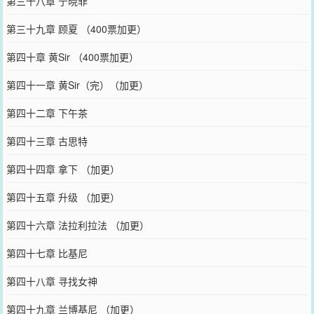
第三十八章 宁晓菲
第三十九章 顾夏 （400票加更）
第四十章 黄Sir （400票加更）
第四十一章 黄Sir（完）（加更）
第四十二章 下午茶
第四十三章 古思特
第四十四章 拿下 （加更）
第四十五章 升级 （加更）
第四十六章 法拉利拉法 （加更）
第四十七章 比基尼
第四十八章 寻找女神
第四十九章 兰博基尼 （加更）