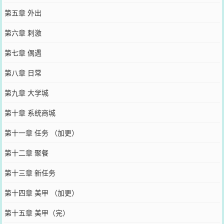
第五章 外出
第六章 刺激
第七章 偶遇
第八章 日常
第九章 大学城
第十章 系统商城
第十一章 任务 （加更）
第十二章 聚餐
第十三章 新任务
第十四章 美甲 （加更）
第十五章 美甲（完）