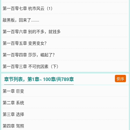
第一百零七章 杭市风云（1）
敲黑板，回来了.......
第一百零六章 别的不多，就钱多
第一百零五章 变男变女？
第一百零四章 莎莎，崛起了？
第一百零三章 不可抗因素（下）
章节列表，第1章~ 100章/共789章
倒序
第一章 巨变
第二章 系统
第三章 选择
第四章 驾照