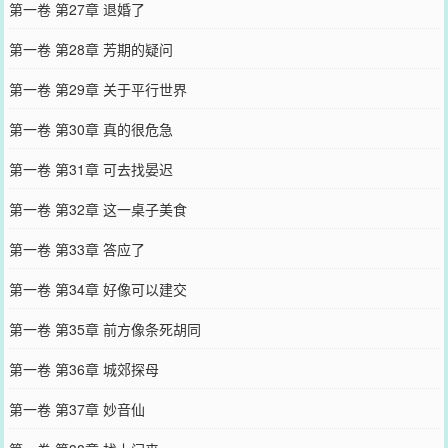
第一卷 第27章 退婚了
第一卷 第28章 芳期的疑问
第一卷 第29章 关于平行世界
第一卷 第30章 真的很危急
第一卷 第31章 可去找晏迟
第一卷 第32章 这一桌子美食
第一卷 第33章 答应了
第一卷 第34章 好像可以建交
第一卷 第35章 前方像条死胡同
第一卷 第36章 城郊探母
第一卷 第37章 妙音仙