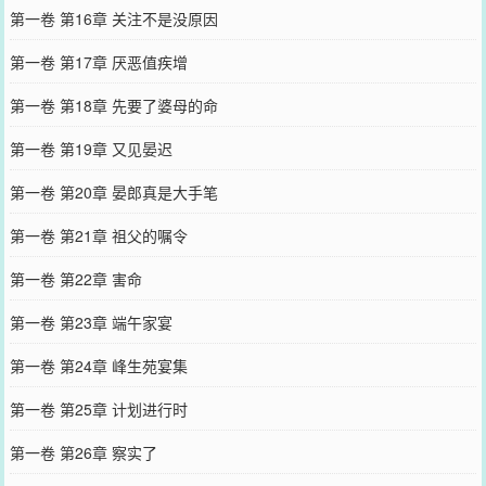
第一卷 第16章 关注不是没原因
第一卷 第17章 厌恶值疾增
第一卷 第18章 先要了婆母的命
第一卷 第19章 又见晏迟
第一卷 第20章 晏郎真是大手笔
第一卷 第21章 祖父的嘱令
第一卷 第22章 害命
第一卷 第23章 端午家宴
第一卷 第24章 峰生苑宴集
第一卷 第25章 计划进行时
第一卷 第26章 察实了