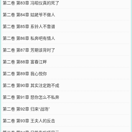
第二卷 第83章 冯昭仪真的死了
第二卷 第84章 姑姥爷不做人
第二卷 第85章 系铃人不靠谱
第二卷 第86章 私奔吧有情人
第二卷 第87章 芳期该背时了
第二卷 第88章 富春江畔
第二卷 第89章 我心悦你
第二卷 第90章 其实注定跑不成
第二卷 第91章 怒你怎么不私奔
第二卷 第92章 归来“战场”
第二卷 第93章 王夫人的反击