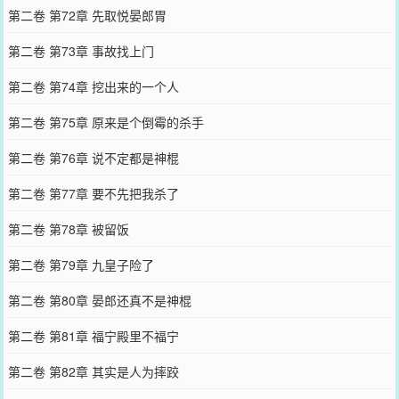
第二卷 第72章 先取悦晏郎胃
第二卷 第73章 事故找上门
第二卷 第74章 挖出来的一个人
第二卷 第75章 原来是个倒霉的杀手
第二卷 第76章 说不定都是神棍
第二卷 第77章 要不先把我杀了
第二卷 第78章 被留饭
第二卷 第79章 九皇子险了
第二卷 第80章 晏郎还真不是神棍
第二卷 第81章 福宁殿里不福宁
第二卷 第82章 其实是人为摔跤