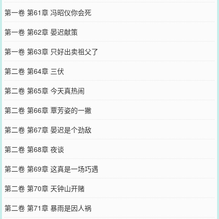
第一卷 第61章 冯昭仪你会死
第一卷 第62章 晏迟献策
第一卷 第63章 只好出卖祖父了
第二卷 第64章 三伏
第二卷 第65章 今天真热闹
第二卷 第66章 覃芳姿的一撇
第二卷 第67章 晏迟是个劲敌
第二卷 第68章 夜谈
第二卷 第69章 这真是一场巧遇
第二卷 第70章 天钟山开赌
第二卷 第71章 暴雨是因人祸