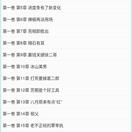
第一卷 第5章 进度条有了新变化
第一卷 第6章 辣椒再派用场
第一卷 第7章 亮相即胜出
第一卷 第8章 隔石有耳
第一卷 第9章 赢钱关键徐二哥
第一卷 第10章 冰山美男
第一卷 第11章 打死要嫁葛二郎
第一卷 第12章 芳期是个好工具
第一卷 第13章 八月原来有点“红”
第一卷 第14章 祖父
第一卷 第15章 老不正经的覃宰执