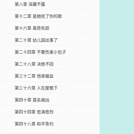
第八章 深藏不露
第十二章 是她抢了你的歌
第十六章 离奇失踪
第二十章 幼儿园出事了
第二十四章 不要伤害小包子
第二十八章 决绝不回
第三十二章 他来输血
第三十六章 人在屋檐下
第四十章 莫名被凶
第四十四章 愈演愈烈
第四十八章 和平条约