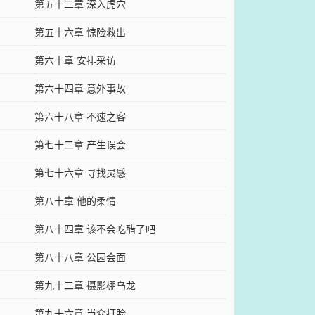
第五十二章 深入虎穴
第五十六章 惊险救出
第六十章 安排采访
第六十四章 意外事故
第六十八章 不速之客
第七十二章 产生误会
第七十六章 寻找灵感
第八十章 他的柔情
第八十四章 该不会吃醋了吧
第八十八章 公园会面
第九十二章 摄影棚乌龙
第九十六章 当众打脸