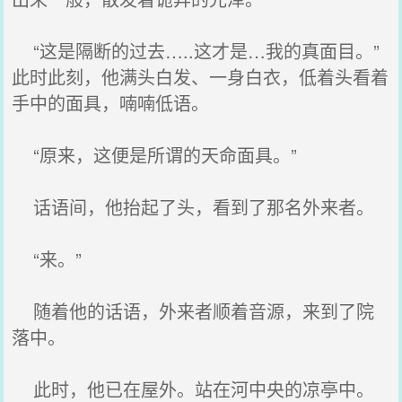
“这是隔断的过去…..这才是…我的真面目。”
此时此刻，他满头白发、一身白衣，低着头看着
手中的面具，喃喃低语。
“原来，这便是所谓的天命面具。”
话语间，他抬起了头，看到了那名外来者。
“来。”
随着他的话语，外来者顺着音源，来到了院
落中。
此时，他已在屋外。站在河中央的凉亭中。