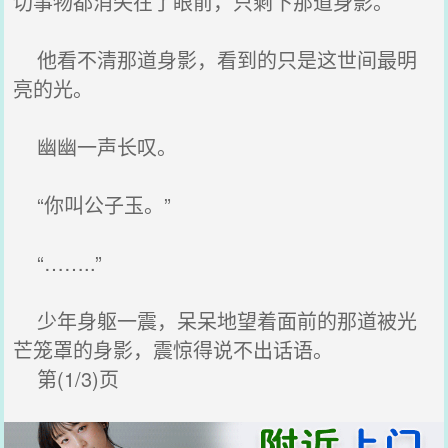
切事物都消失在了眼前，只剩下那道身影。
他看不清那道身影，看到的只是这世间最明
亮的光。
幽幽一声长叹。
“你叫公子玉。”
“……..”
少年身躯一震，呆呆地望着面前的那道被光
芒笼罩的身影，震惊得说不出话语。
第(1/3)页