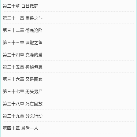
第三十章 白日做梦
第三十一章 困兽之斗
第三十二章 彻底沦陷
第三十三章 涸辙之鱼
第三十四章 克隆的爱
第三十五章 神秘包裹
第三十六章 又是圈套
第三十七章 无头男尸
第三十八章 死亡回放
第三十九章 分头行动
第四十章 最后一人