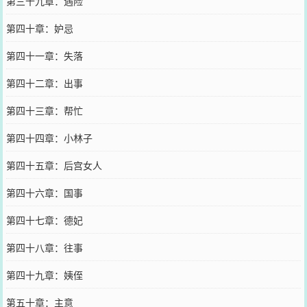
第三十九章：遇险
第四十章：妒忌
第四十一章：失落
第四十二章：出事
第四十三章：帮忙
第四十四章：小林子
第四十五章：后宫女人
第四十六章：国事
第四十七章：德妃
第四十八章：往事
第四十九章：姨侄
第五十章：主意