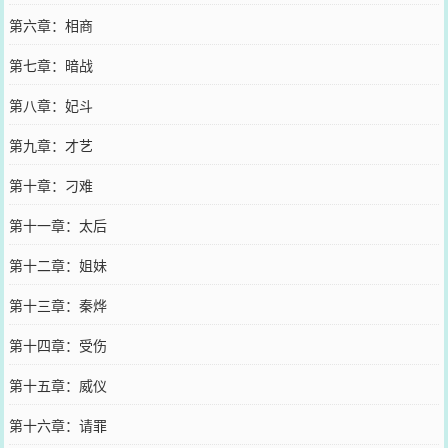
第六章：相商
第七章：暗战
第八章：妃斗
第九章：才艺
第十章：刁难
第十一章：太后
第十二章：姐妹
第十三章：秦烨
第十四章：受伤
第十五章：威仪
第十六章：请罪