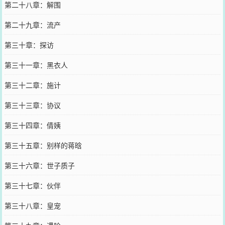
第二十八章：解围
第二十九章：流产
第三十章：探访
第三十一章：黑衣人
第三十二章：施计
第三十三章：协议
第三十四章：倩姨
第三十五章：别样的蒋晗
第三十六章：世子质子
第三十七章：伙伴
第三十八章：皇宠