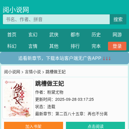
阅小说网
搜索
首页
玄幻
武侠
都市
历史
网游
科幻
言情
其他
排行
完本
登录
追看新章节，下载本站客户端无广告APP
↓↓↓
阅小说网
>
言情小说
> 跳槽做王妃
跳槽做王妃
作者：
粉黛尤物
更新时间：2025-09-28 03:17:25
状态：连载
最新章节：
第二百八十五章：再也不分离
加入书架
点击阅读