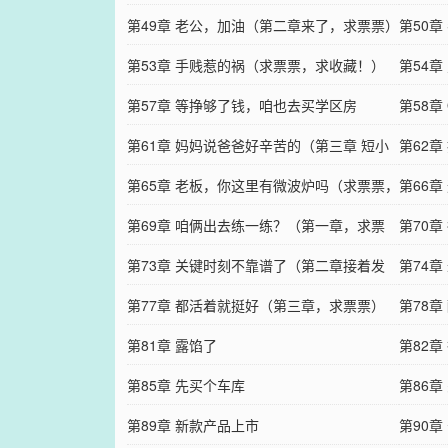
推荐票）
第49章 老公，加油（第二章来了，求票票）
第50
第53章 手贱惹的祸（求票票，求收藏！）
票）
第54
第57章 等挣够了钱，咱也去买学区房
荐）
第58
第61章 妈妈说爸爸好辛苦的（第三章 短小
第62
无力的来了）
第65章 老板，你这里有微波炉吗（求票票，
生打赏
第66
求收藏）
第69章 咱俩出去练一练？（第一章，求票
第70
票）
第73章 关键时刻不靠谱了（第二章接着发
票）
第74
了）
第77章 都活着就挺好（第三章，求票票）
第78
第81章 露馅了
收藏！
第82章
第85章 先买个车库
第86
第89章 新款产品上市
第90