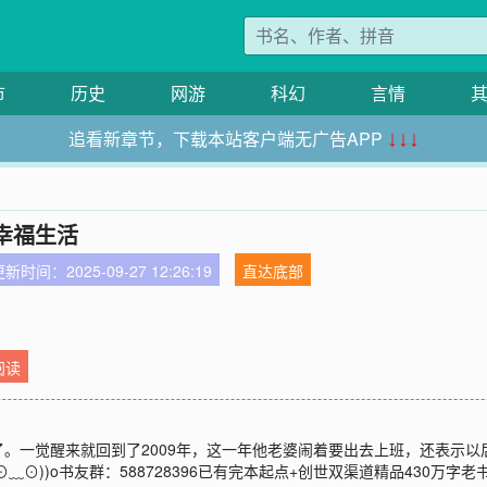
市
历史
网游
科幻
言情
追看新章节，下载本站客户端无广告APP
↓↓↓
幸福生活
新时间：2025-09-27 12:26:19
直达底部
阅读
。一觉醒来就回到了2009年，这一年他老婆闹着要出去上班，还表示
﹏⊙))o书友群：588728396已有完本起点+创世双渠道精品430万