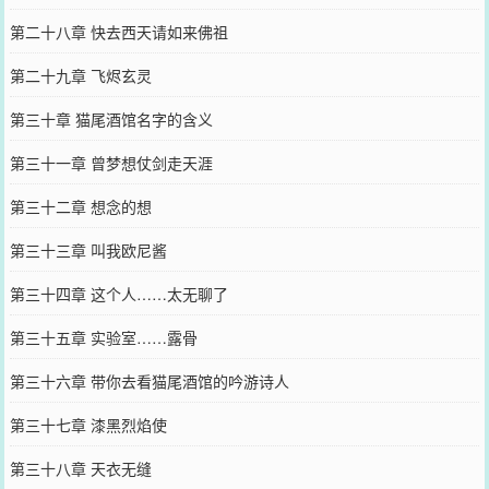
第二十八章 快去西天请如来佛祖
第二十九章 飞烬玄灵
第三十章 猫尾酒馆名字的含义
第三十一章 曾梦想仗剑走天涯
第三十二章 想念的想
第三十三章 叫我欧尼酱
第三十四章 这个人……太无聊了
第三十五章 实验室……露骨
第三十六章 带你去看猫尾酒馆的吟游诗人
第三十七章 漆黑烈焰使
第三十八章 天衣无缝