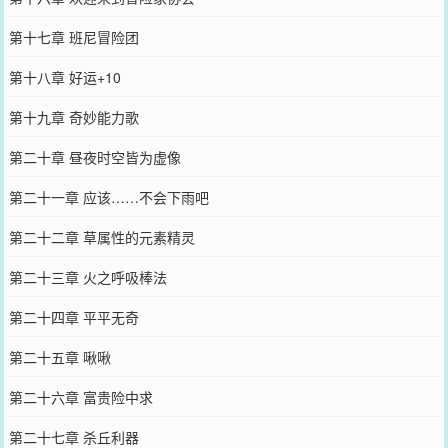
第十七章 班尼冒险团
第十八章 好运+10
第十九章 奇妙能力歌
第二十章 昼夜时空皆为虚像
第二十一章 应该……不会下雨吧
第二十二章 草属性的元素精灵
第二十三章 火之呼吸棒法
第二十四章 平平无奇
第二十五章 啾啾
第二十六章 富贵险中求
第二十七章 杀丘利器