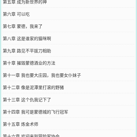
第五章 成为新世界的神
第六章 可以吃
第七章 蒙德，我来了
第八章 这是谁家的猫咪啊
第九章 路见不平拔刀相助
第十章 摧毁蒙德酒业的方法
第十一章 我也要大庄园，我也要女仆妹子
第十二章 像是泥潭里打滚的野猪
第十三章 这个仇我记下了
第十四章 我可是蒙德城的飞行冠军
第十五章 炼金术师
第十六章 欢迎来到冒险家协会