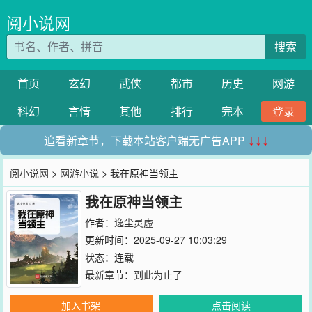
阅小说网
搜索
首页
玄幻
武侠
都市
历史
网游
科幻
言情
其他
排行
完本
登录
追看新章节，下载本站客户端无广告APP
↓↓↓
阅小说网
>
网游小说
> 我在原神当领主
我在原神当领主
作者：
逸尘灵虚
更新时间：2025-09-27 10:03:29
状态：连载
最新章节：
到此为止了
加入书架
点击阅读