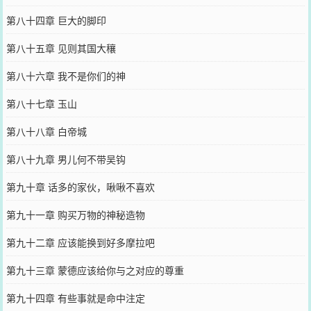
第八十四章 巨大的脚印
第八十五章 见则其国大穰
第八十六章 我不是你们的神
第八十七章 玉山
第八十八章 白帝城
第八十九章 男儿何不带吴钩
第九十章 话多的家伙，啾啾不喜欢
第九十一章 购买万物的神秘造物
第九十二章 应该能换到好多摩拉吧
第九十三章 蒙德应该给你与之对应的尊重
第九十四章 有些事就是命中注定