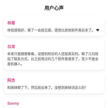
用户心声
林哥
体验感很好，聊了一会就见面，感觉比其他软件真实多了。 ❤️
白龙
本来只是随便看看，没想到附近的人还挺真实的。聊了几句就
加了联系方式，比之前用过的几个软件靠谱多了，至少不是全
是机器人。
阿杰
和妹妹聊了下，然后就出来了。没想到妹妹活这么好！
Sunny