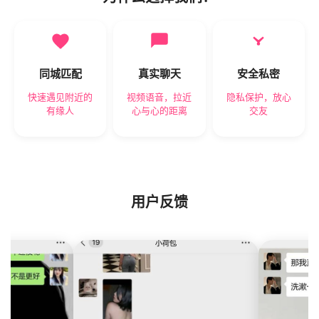
同城匹配
真实聊天
安全私密
快速遇见附近的
视频语音，拉近
隐私保护，放心
有缘人
心与心的距离
交友
用户反馈