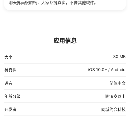
聊天界面很顺畅，大家都挺真实，不像其他软件。
应用信息
30 MB
大小
iOS 10.0+ / Android
兼容性
语言
简体中文
年龄分级
限18岁以上
开发者
同城约会科技