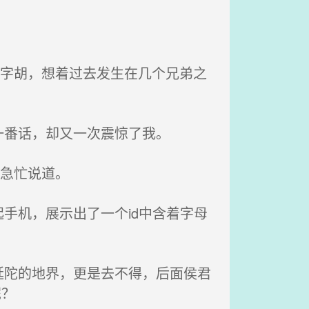
八字胡，想着过去发生在几个兄弟之
番话，却又一次震惊了我。
急忙说道。
手机，展示出了一个id中含着字母
陀的地界，更是去不得，后面侯君
呢？