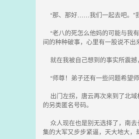
“那、那好……我们一起去吧。”
“老八的死怎么他妈的可能与我有
间的种种破事，心里有一股说不出
就在我被自己想到的事实所震撼，
“师尊！弟子还有一些问题希望师
出门左拐，唐云再次来到了北域松
的另类匿名号码。
众人现在也是别无选择了，南去长
集的大军又步步紧逼，天大地大，