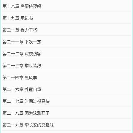
第十八章 需要侍寝吗
第十九章 承诺书
第二十章 得力干将
第二十一章 下次一定
第二十二章 深夜访客
第二十三章 举世皆敌
第二十四章 黑风寨
第二十六章 养寇自重
第二十七章 时间过得真快
第二十八章 因为泫雅死了
第二十九章 李长安的恶趣味