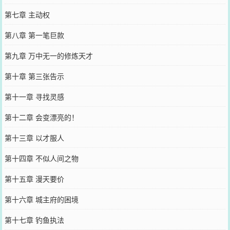
第七章 主动权
第八章 第一笔巨款
第九章 万中无一的修炼天才
第十章 第三张告示
第十一章 寻找灵感
第十二章 会变漂亮的！
第十三章 以才服人
第十四章 不似人间之物
第十五章 漫天要价
第十六章 城主府的困境
第十七章 钓鱼执法