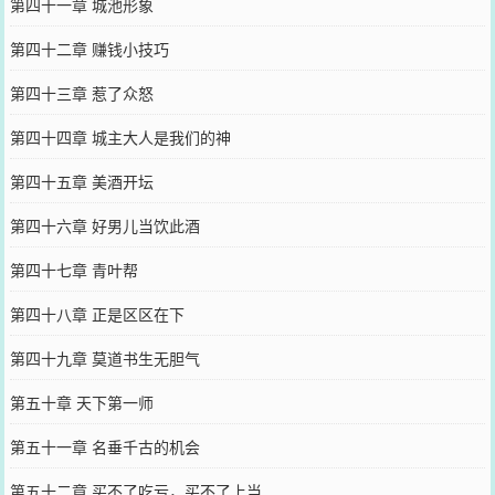
第四十一章 城池形象
第四十二章 赚钱小技巧
第四十三章 惹了众怒
第四十四章 城主大人是我们的神
第四十五章 美酒开坛
第四十六章 好男儿当饮此酒
第四十七章 青叶帮
第四十八章 正是区区在下
第四十九章 莫道书生无胆气
第五十章 天下第一师
第五十一章 名垂千古的机会
第五十二章 买不了吃亏，买不了上当