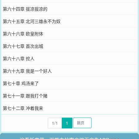
第六十四章 拔凉拔凉的
第六十五章 北河三雄永不为奴
第六十六章 欧皇附体
第六十七章 首次出城
第六十八章 挖人
第六十九章 我是一个好人
第七十章 鸡汤来了
第七十一章 跟我打个赌
第七十二章 冲着我来
1/1
1