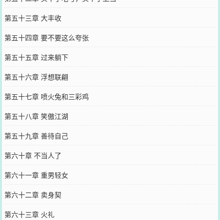
第五十三章 大丰收
第五十四章 要不要这么夸张
第五十五章 过来躺下
第五十六章 浮想联翩
第五十七章 喷火兔和三彩鸡
第五十八章 笑傲江湖
第五十九章 善待自己
第六十章 不当人了
第六十一章 重男轻女
第六十二章 卖身契
第六十三章 火礼