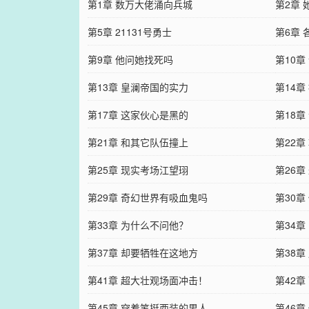
第1章 数万大佬涌向兵城
第2章
第5章 21131号勇士
第6章
第9章 他问她找死吗
第10章
第13章 皇澜帝国的实力
第14章
第17章 这家伙心是黑的
第18
第21章 和其它队伍撞上
第22
第25章 现实考场江望珝
第26
第29章 奇幻世界有吸血鬼吗
第30
第33章 为什么不问他？
第34章
第37章 却要牺牲在这地方
第38
第41章 超大壮观场面冲击！
第42
第45章 穿着笔挺西装的男人
第46章