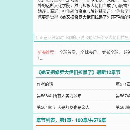
外的这所大佬学院，然而却被大佬们当成了小废物
她逐步逼近！神仙颜值魔鬼心脏的精灵月：“你救了
您要是觉得《
她又把修罗大佬们拉黑了
》还不错的
新书推荐：
全球首富
、
全球丧尸
、
统御全球
、
超
札
、
《她又把修罗大佬们拉黑了》最新12章节
作者的话
第57
第568章 所有人实力公布
第567
第564章 五人是战友也是亲人
第563
章节列表，第1章~ 100章/共576章