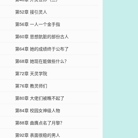
第52章 接引灵人
第56章 一人一个金手指
第60章 思想肮脏的部份古人
第64章 她的成绩终于公布了
第68章 她现在能做些什么？
第72章 天灵学院
第76章 教灵师们
第80章 大佬们被瞧不起了
第84章 校园女神级人物
第88章 曲膺点名了月黎？
第92章 表面很稳的男人