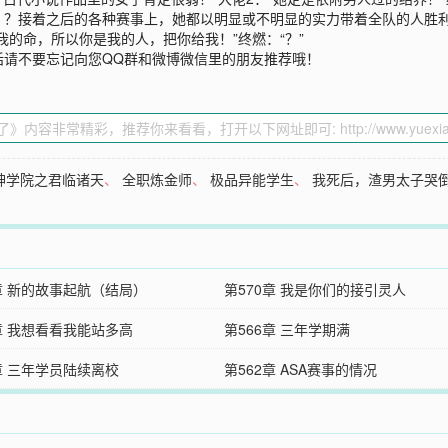
？？接着之后的各种赛事上，她都以明显或不明显的实力带着全队的人胜
我的命，所以你是我的人，把你给我！”终燃：“？”
话请不要忘记向您QQ群和微博微信里的朋友推荐哦！
神学院之君临诸天
、
全职炼金师
、
极品异能学生
、
我死后，渣男太子哭
1章 新的故事起航（结局）
第570章 我是你们的接引灵人
章 我想看看我能站多高
第566章 三年学期满
章 三年学员陆续离校
第562章 ASA赛事的情况