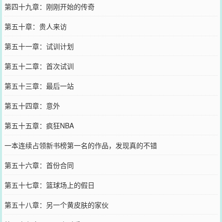
第四十九章：刚刚开始的传奇
第五十章：贵人来访
第五十一章：试训计划
第五十二章：首次试训
第五十三章：最后一站
第五十四章：意外
第五十五章：疯狂NBA
一本连续占领新书榜第一名的作品，发现真的不错
第五十六章：首份合同
第五十七章：篮球场上的假日
第五十八章：另一个黄皮肤的家伙