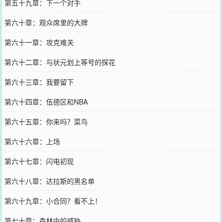
第五十九章：下一个对手
第六十章：观众席里的大牌
第六十一章：攻克难关
第六十二章：与状元划上等号的探花
第六十三章：我要留下
第六十四章：伍德区和NBA
第六十五章：你来吗？菜鸟
第六十六章：上场
第六十七章：闪电初现
第六十八章：达拉斯的黑名单
第六十九章：小合同？看不上！
第七十章：森林中的威胁