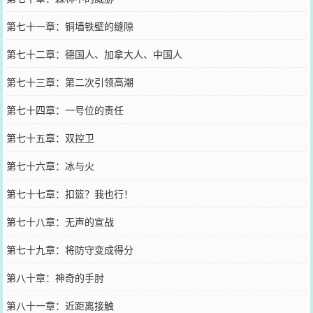
第七十一章：铜墙铁壁的缝隙
第七十二章：德国人、加拿大人、中国人
第七十三章：第二次引领高潮
第七十四章：一号位的责任
第七十五章：双控卫
第七十六章：冰与火
第七十七章：扣篮？我也行！
第七十八章：无声的宣战
第七十九章：将防守变成得分
第八十章：神奇的手肘
第八十一章：近距离接触