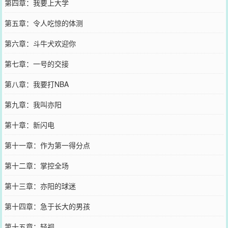
第四章：我要上大学
第五章：令人吃惊的体测
第六章：斗牛犬欢迎你
第七章：一号的交接
第八章：我要打NBA
第九章：我叫亦阳
第十章：新闪电
第十一章：作为第一得分点
第十二章：掌控全场
第十三章：亦阳的球迷
第十四章：急于长大的男孩
第十五章：轻视