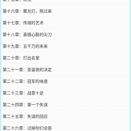
第十六章：聚光灯，照过来
第十七章：传球的艺术
第十八章：直插心脏的尖刀
第十九章：五千万的未来
第二十章：打出名堂
第二十一章：圣诞夜的决定
第二十二章：冠军的味道
第二十三章：战意十足
第二十四章：第一个失误
第二十五章：失误的回应
第二十六章：过掉你们全部