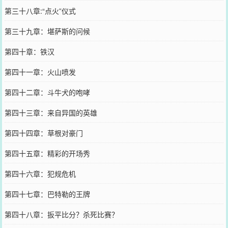
第三十八章:“点火”仪式
第三十九章：堪萨斯的问候
第四十章：铁汉
第四十一章：火山喷发
第四十二章：斗牛犬的咆哮
第四十三章：来自异国的英雄
第四十四章：草根对豪门
第四十五章：精彩的开场秀
第四十六章：犯规危机
第四十七章：巴特勒的王牌
第四十八章：扳平比分？杀死比赛？