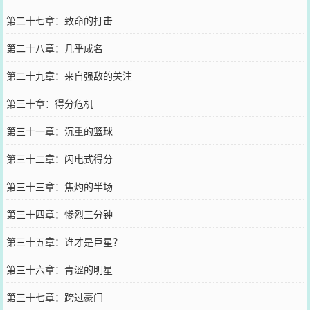
第二十七章：致命的打击
第二十八章：几乎成名
第二十九章：来自强敌的关注
第三十章：得分危机
第三十一章：沉重的篮球
第三十二章：闪电式得分
第三十三章：焦灼的半场
第三十四章：惨烈三分钟
第三十五章：谁才是巨星？
第三十六章：青涩的明星
第三十七章：跨过豪门