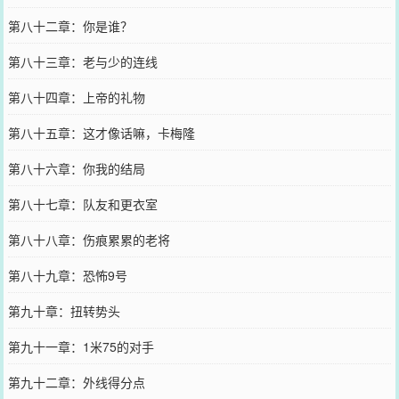
第八十二章：你是谁？
第八十三章：老与少的连线
第八十四章：上帝的礼物
第八十五章：这才像话嘛，卡梅隆
第八十六章：你我的结局
第八十七章：队友和更衣室
第八十八章：伤痕累累的老将
第八十九章：恐怖9号
第九十章：扭转势头
第九十一章：1米75的对手
第九十二章：外线得分点