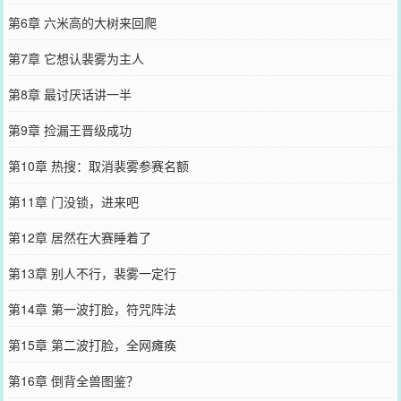
第6章 六米高的大树来回爬
第7章 它想认裴雾为主人
第8章 最讨厌话讲一半
第9章 捡漏王晋级成功
第10章 热搜：取消裴雾参赛名额
第11章 门没锁，进来吧
第12章 居然在大赛睡着了
第13章 别人不行，裴雾一定行
第14章 第一波打脸，符咒阵法
第15章 第二波打脸，全网瘫痪
第16章 倒背全兽图鉴？