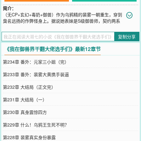
简介：
（无CP+玄幻+毒奶+御兽）作为乌鸦精的裴雾一朝重生，穿到
臭名远扬的作弊怪身上。据说她表妹是S级御兽师，契约两系
异兽，是屈指可少的天才。她的私生子哥哥年纪轻轻当上大元州管理
者，一度成为家族的顶梁柱。未婚夫是惊才风逸的墨家继承人，声名
复制分享
远播……而她，就是天生缺少御兽技能的小废材，因为参加举世闻名
的御兽大赛，遭到嘲讽与不屑。众人：裴雾没有觉醒不能参加大赛！
《我在御兽界干翻大佬选手们》最新12章节
下一秒，裴雾召唤契约兽，让那些人啪啪打脸。不过，众人看着这只
低头认真吃草，身上还带着土黄土黄颜色的异兽，陷入沉思。这是一
第234章 番外：元家三小姐（完）
只小黄狗吧？没过多久，全网的人眼睁睁看着裴雾从最低E级摇身一变
为最强SSS级御兽师。就连当时看不起的异兽此刻都在大开杀戒。后
第233章 番外：裴雾大黄携手装逼
来，大元州多了一项针对某人的规矩：想死请找裴雾，死亡更近一
步。
第232章 大结局（正文完）
您要是觉得《
我在御兽界干翻大佬选手们
》还不错的话请不要忘记向
您QQ群和微博微信里的朋友推荐哦！
第231章 大结局（一）
第230章 真身震惊四方
第229章 什么！乌鸦王生死不明？
第228章 裴雾真实身份暴露