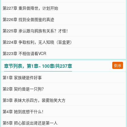
第227章 重异兽降世，计划开始
第226章 找到全兽图鉴的真迹
第225章 承认跟乌鸦族有关系？才怪！
第224章 争取权利，无人知晓（盲盒更）
第223章 不相信请看VCR
章节列表，第1章~ 100章/共237章
倒序
第1章 家族硬是件好事
第2章 契约兽是一只狗？
第3章 表妹大杀四方，裴雾贻笑大方
第4章 她到底想干什么！
第5章 把心脏说出肾还是第一人