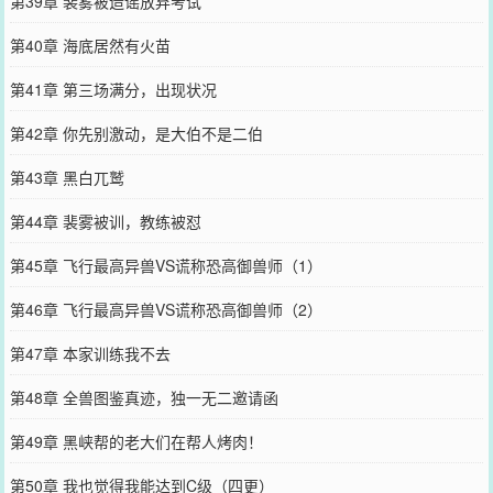
第39章 裴雾被造谣放弃考试
第40章 海底居然有火苗
第41章 第三场满分，出现状况
第42章 你先别激动，是大伯不是二伯
第43章 黑白兀鹫
第44章 裴雾被训，教练被怼
第45章 飞行最高异兽VS谎称恐高御兽师（1）
第46章 飞行最高异兽VS谎称恐高御兽师（2）
第47章 本家训练我不去
第48章 全兽图鉴真迹，独一无二邀请函
第49章 黑峡帮的老大们在帮人烤肉！
第50章 我也觉得我能达到C级（四更）