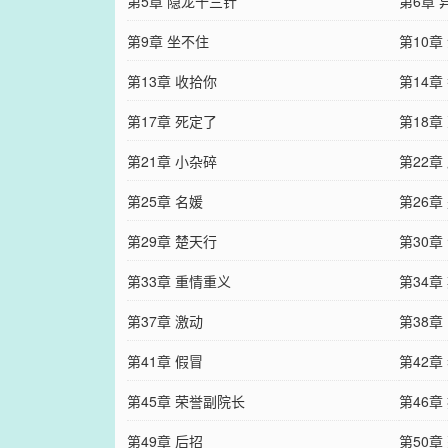
第5章 隐龙十三针
第6章 
第9章 坐不住
第10章
第13章 收拾你
第14章
第17章 死定了
第18章
第21章 小杂碎
第22章
第25章 名媛
第26章
第29章 楚天行
第30章
第33章 重情重义
第34章
第37章 激动
第38章
第41章 假冒
第42章
第45章 荣誉副院长
第46章
第49章 后招
第50章