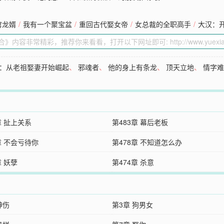
穹龙婿
/
我有一个聚宝盆
/
重回古代娶女帝
/
女总裁的全职高手
/
大汉：
：从老祖娶妻开始崛起
、
邪魂者
、
他的身上有条龙
、
顶天立地
、
情字
章 扯上关系
第483章 幕后老板
章 不会亏待你
第478章 不知道怎么办
章 妖孽
第474章 杀意
神伤
第3章 狗男女