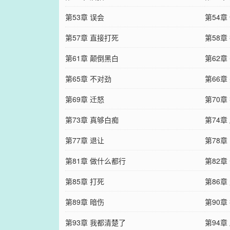
第53章 误会
第54章
第57章 直接打死
第58章
第61章 颠倒黑白
第62章
第65章 不对劲
第66章
第69章 迁怒
第70章
第73章 真够白痴
第74章
第77章 退让
第78章
第81章 做什么都行
第82章
第85章 打死
第86章
第89章 暗伤
第90章
第93章 我都清楚了
第94章