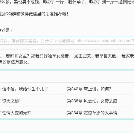
那么多，卖也卖不成钱，咋办？一斤，我怀孕了，咋办？刘一斤一脸惆怅
向您QQ群和微博微信里的朋友推荐哦！
色老婆
/
姬
、
都拜师女主？那我只好独享女魔帝
、
龙王归来：我举世无敌
、
我家
老公是亿万霸总
、
3章 信不信，我给你生个儿子
第242章 床上谈，如何？
章 惊天之秘！
第238章 风云动，女帝之威
章 性情大变的元帅
第234章 震惊草原的大事情