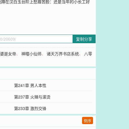
地蹲在汉白玉台阶上愁眉苦脸：还是当年的小长工好
复制分享
老婆是女帝
、
神瞳小仙师
、
诸天万界书店系统
、
八零
第241章 男人本性
第237章 火辣与滚烫
第233章 激烈交锋
倒序