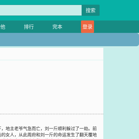
搜索
其他
排行
完本
登录
下，地主老爷气急而亡，刘一斤顺利躲过了一劫。前
伤的女人，从此周府和刘一斤的命运发生了翻天覆地