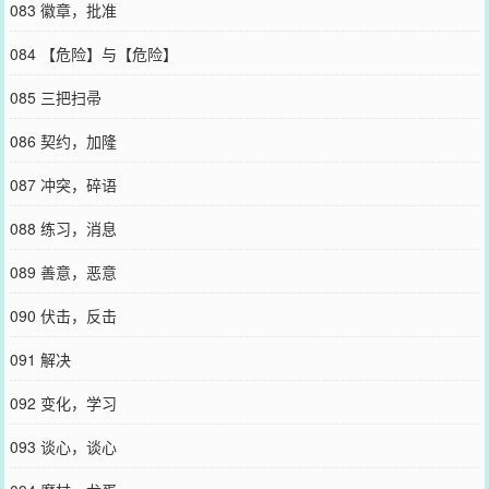
083 徽章，批准
084 【危险】与【危险】
085 三把扫帚
086 契约，加隆
087 冲突，碎语
088 练习，消息
089 善意，恶意
090 伏击，反击
091 解决
092 变化，学习
093 谈心，谈心