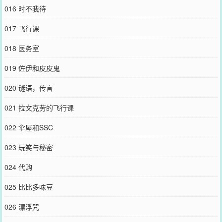
016 时不我待
017 飞行课
018 医务室
019 佐伊和皮皮鬼
020 谜语，传言
021 拉文克劳的飞行课
022 伞屋和SSC
023 玩笑与秘密
024 代购
025 比比多味豆
026 漂浮咒