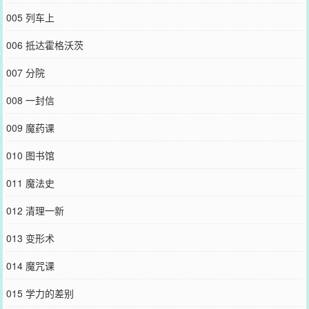
005 列车上
006 抵达霍格沃茨
007 分院
008 一封信
009 魔药课
010 图书馆
011 魔法史
012 清理一新
013 变形术
014 魔咒课
015 学力的差别