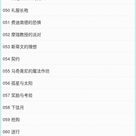
050 礼服长袍
051 费迪南德的恐惧
052 摩瑞教授的派对
053 斯蒂文的理想
054 契约
055 马奇奥尼的魔法作坊
056 孤星与太阳
057 奖励与考验
058 下弦月
059 抢购
060 送行