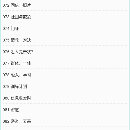
072 回信与照片
073 社团与欺凌
074 门牙
075 请教，对决
076 恶人先告状？
077 群体、个体
078 融入，学习
079 训练计划
080 信息收发时
081 密道
082 密道，麦基