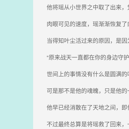
他将瑶从小世界之中取了出来，凭
肉眼可见的速度，瑶渐渐恢复了
当得知叶尘活过来的原因，是因
“原来战天一直都在你的身边守护
世间上的事情没有什么是圆满的叶
可是那不是他的魂魄，只是他的
他早已经消散在了天地之间，即
不过最终总算是将瑶救了回来，一