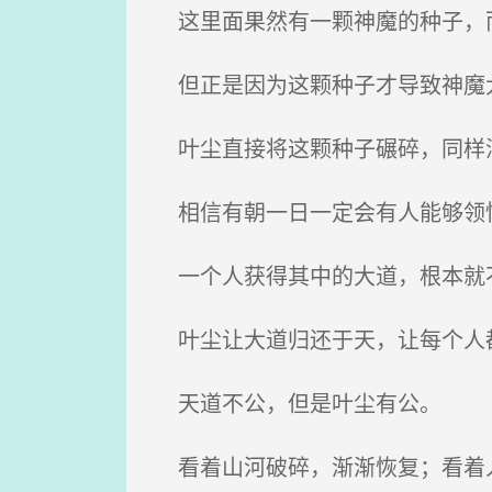
这里面果然有一颗神魔的种子，
但正是因为这颗种子才导致神魔
叶尘直接将这颗种子碾碎，同样
相信有朝一日一定会有人能够领
一个人获得其中的大道，根本就
叶尘让大道归还于天，让每个人
天道不公，但是叶尘有公。
看着山河破碎，渐渐恢复；看着人