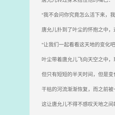
“我不会问你究竟怎么活下来，我
唐允儿扑到了叶尘的怀抱之中，这
“让我们一起看看这天地的变化吧
叶尘带着唐允儿飞向天空之中，
但只有短短的半天时间，但是变
干枯的河流渐渐恢复，而之前被
这让唐允儿不得不感叹天地之间