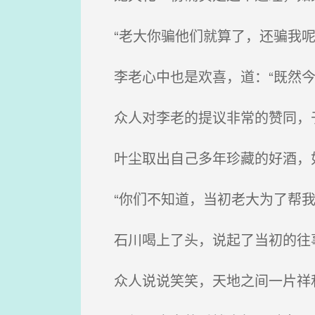
“老大你骗他们就算了，还骗我呢
李老心中也是欢喜，道：“既然今
众人对李老的提议非常的赞同，
叶尘取出自己多年珍藏的好酒，
“你们不知道，当初老大为了帮我
石川喝上了头，说起了当初的往
众人说说笑笑，天地之间一片祥