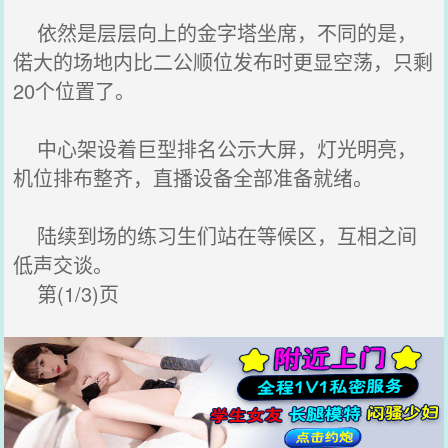
依然是层层向上的金字塔坐席，不同的是，
偌大的场地内比二公顺位发布时更显空荡，只剩
20个位置了。
中心架设着巨型排名公示大屏，灯光明亮，
机位排布整齐，直播设备全部准备就绪。
陆续到场的练习生们站在等候区，互相之间
低声交谈。
第(1/3)页