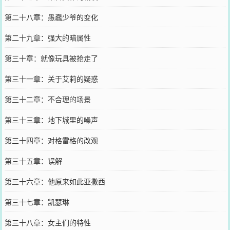
第二十八章：愚蠢少爷的变化
第二十九章：强大的暗属性
第三十章：就像玩具被抢走了
第三十一章：关于艾莉的疑惑
第三十二章：不合理的场景
第三十三章：地下城里的噪声
第三十四章：对格雷格的改观
第三十五章：误解
第三十六章：他原来如此亚撒西
第三十七章：凯瑟琳
第三十八章：女主们的特性