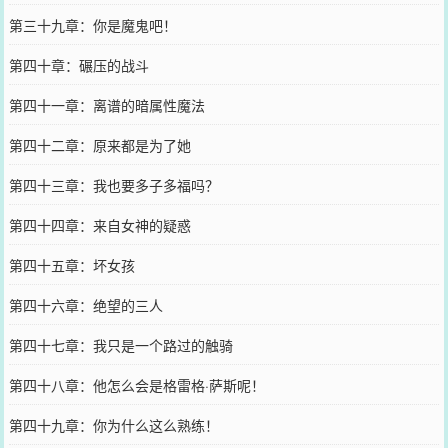
第三十九章：你是魔鬼吧！
第四十章：碾压的战斗
第四十一章：离谱的暗属性魔法
第四十二章：原来都是为了她
第四十三章：我也要多子多福吗？
第四十四章：来自女神的疑惑
第四十五章：坏女孩
第四十六章：绝望的三人
第四十七章：我只是一个路过的触骑
第四十八章：他怎么会是格雷格·萨斯呢！
第四十九章：你为什么这么熟练！