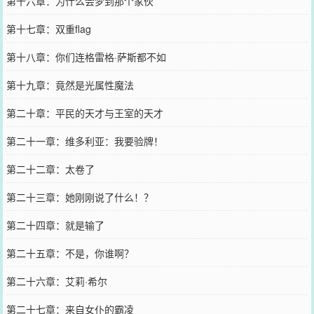
第十六章：为什么会梦到那个家伙
第十七章：双重flag
第十八章：你们连格雷格·萨斯都不如
第十九章：竟然是光属性魔法
第二十章：平民的天才与王室的天才
第二十一章：维多利亚：我要验牌！
第二十二章：太卷了
第二十三章：她刚刚说了什么！？
第二十四章：就是输了
第二十五章：不是，你谁啊？
第二十六章：艾莉·希尔
第二十七章：来自女仆的霸凌