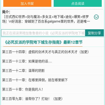
加入书架
点击阅读
简介：
［日式西幻世界+剑与魔法+多女主+地下城+迪化+爆笑+修罗
场］\n好消息：穿越到了百合系galgame里的世界，还是唯一
一个有帅气立绘的男性角色。\n坏消息：穿越成的角色是遭到制作组
的恶意，在原作中拥有高达1380张死亡CG的反派角色，格雷格·萨
复制分享
斯。\n于是为了逃避各种各样的死亡结局，他只能选择进入了同样充
满危险的地下城。\n想要靠刚刚得到的外挂，在这里苟到主人公打通
《必死反派的学院地下城生存指南》最新12章节
大结局，然后走上地表迎接幸福美好的生活。\n但这个世界的女神以
及女主角们，似乎并不打算让他如愿。\n格雷格：“什么叫魔王只是路
第三百一十四章：虚假的剑术天才与真正的剑术天才（加更）
边一条，真正的威胁在地下城？”\n“还有，她们怎么看我的眼神都怪怪
的？我不要看到血流成河啊啊啊！！！”
第三百一十三章：如果是他的话....
您要是觉得《
必死反派的学院地下城生存指南
》还不错的话请不要忘
记向您QQ群和微博微信里的朋友推荐哦！
第三百一十二章：温蒂的阴影
第三百一十一章：在哪里摔倒，就在哪里躺下
第三百一十章：你是我的人！
第三百零九章：谁帮你了？打劫！（加更）