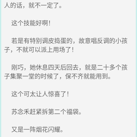
人的话，就不一定了。
这个技能好啊！
若是有特别调皮捣蛋的，故意唱反调的小孩
子，不就可以派上用场了！
刚巧，她休息四天后回去，就是二十多个孩
子集聚一堂的时候了，保不齐就能用到。
这个可太让人惊喜了！
苏念禾赶紧拆第二个福袋。
又是一阵烟花闪耀。