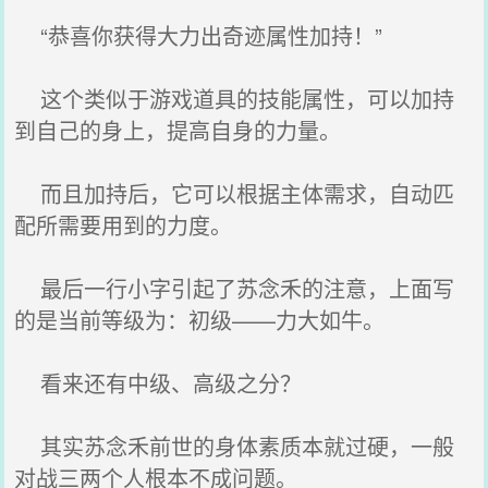
“恭喜你获得大力出奇迹属性加持！”
这个类似于游戏道具的技能属性，可以加持
到自己的身上，提高自身的力量。
而且加持后，它可以根据主体需求，自动匹
配所需要用到的力度。
最后一行小字引起了苏念禾的注意，上面写
的是当前等级为：初级——力大如牛。
看来还有中级、高级之分？
其实苏念禾前世的身体素质本就过硬，一般
对战三两个人根本不成问题。