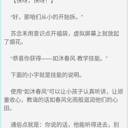
【快呀，快呀！】
“好，那咱们从小的开始拆。”
苏念禾用意识点开福袋，虚拟屏幕上就放起
了烟花。
“恭喜你获得——如沐春风·教学技能。”
下面的小字就是技能的说明。
使用“如沐春风”可以让小孩子认真听讲，让顽
童收心，教诲的话如春风化雨般滋润他们的心
田。
通俗点就是：你说的话，他能听得进去，别