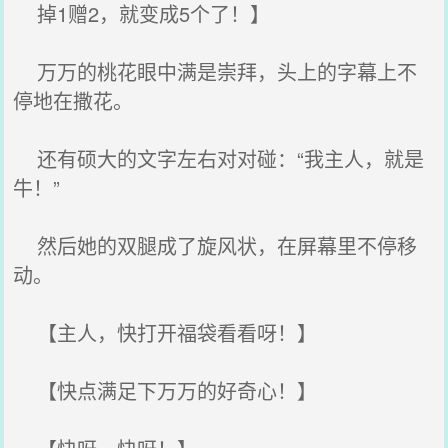
掉1赠2，就变成5个了！】
万万的桃花眼中满是崇拜，头上的字幕上不
停地在撒花。
还有硕大的文字左右对对碰：“我主人，就是
牛！”
然后她的双腿成了旋风状，在屏幕里不停移
动。
【主人，快打开福袋看看呀！】
【快点满足下万万的好奇心！】