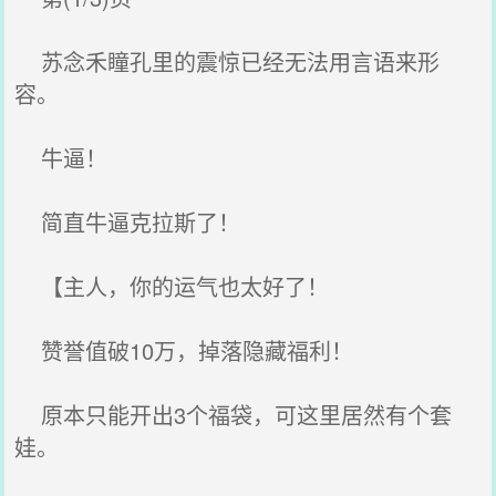
苏念禾瞳孔里的震惊已经无法用言语来形
容。
牛逼！
简直牛逼克拉斯了！
【主人，你的运气也太好了！
赞誉值破10万，掉落隐藏福利！
原本只能开出3个福袋，可这里居然有个套
娃。