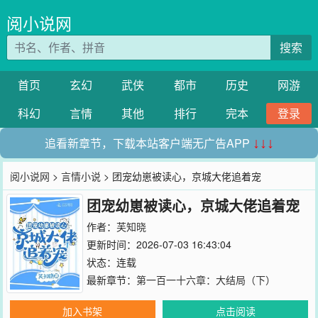
阅小说网
搜索
首页
玄幻
武侠
都市
历史
网游
科幻
言情
其他
排行
完本
登录
追看新章节，下载本站客户端无广告APP
↓↓↓
阅小说网
>
言情小说
> 团宠幼崽被读心，京城大佬追着宠
团宠幼崽被读心，京城大佬追着宠
作者：
芙知晓
更新时间：2026-07-03 16:43:04
状态：连载
最新章节：
第一百一十六章：大结局（下）
加入书架
点击阅读