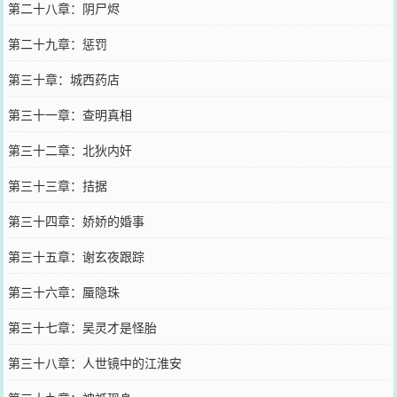
第二十八章：阴尸烬
第二十九章：惩罚
第三十章：城西药店
第三十一章：查明真相
第三十二章：北狄内奸
第三十三章：拮据
第三十四章：娇娇的婚事
第三十五章：谢玄夜跟踪
第三十六章：蜃隐珠
第三十七章：吴灵才是怪胎
第三十八章：人世镜中的江淮安