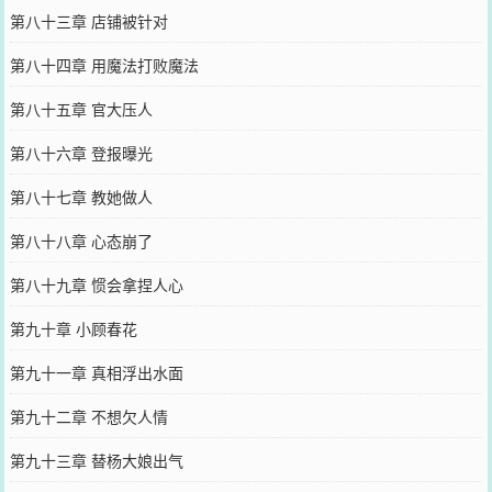
第八十三章 店铺被针对
第八十四章 用魔法打败魔法
第八十五章 官大压人
第八十六章 登报曝光
第八十七章 教她做人
第八十八章 心态崩了
第八十九章 惯会拿捏人心
第九十章 小顾春花
第九十一章 真相浮出水面
第九十二章 不想欠人情
第九十三章 替杨大娘出气