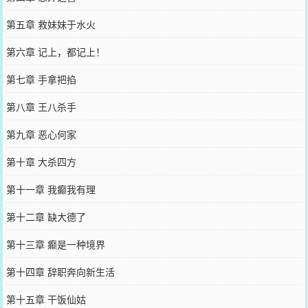
第五章 救妹妹于水火
第六章 记上，都记上！
第七章 手拿把掐
第八章 王八杀手
第九章 恶心何家
第十章 大杀四方
第十一章 我癫我有理
第十二章 缺大德了
第十三章 癫是一种境界
第十四章 辞职奔向新生活
第十五章 干饭仙姑