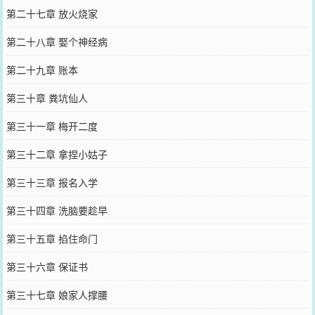
第二十七章 放火烧家
第二十八章 娶个神经病
第二十九章 账本
第三十章 粪坑仙人
第三十一章 梅开二度
第三十二章 拿捏小姑子
第三十三章 报名入学
第三十四章 洗脑要趁早
第三十五章 掐住命门
第三十六章 保证书
第三十七章 娘家人撑腰