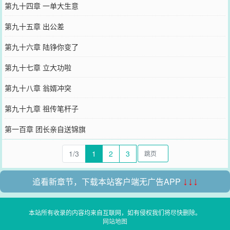
第九十四章 一单大生意
第九十五章 出公差
第九十六章 陆铮你变了
第九十七章 立大功啦
第九十八章 翁婿冲突
第九十九章 祖传笔杆子
第一百章 团长亲自送锦旗
1/3
1
2
3
追看新章节，下载本站客户端无广告APP
↓↓↓
本站所有收录的内容均来自互联网，如有侵权我们将尽快删除。
网站地图