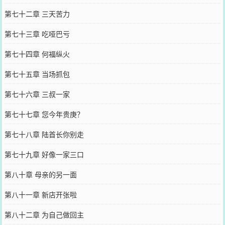
第七十二章 三天苦力
第七十三章 吃哑巴亏
第七十四章 何福纵火
第七十五章 当场抓包
第七十六章 三叔一家
第七十七章 您今年贵庚？
第七十八章 陆首长你别走
第七十九章 好像一家三口
第八十章 母亲的另一面
第八十一章 新店开张啦
第八十二章 为自己做回主