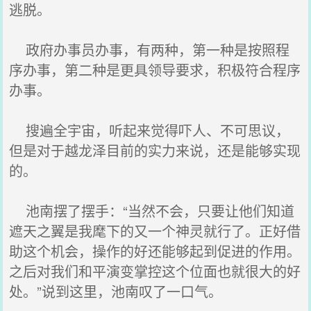
逃脱。
政府办事员办事，有两种，第一种是按照程
序办事，第二种是更具领导要求，积极符合程序
办事。
搜遍全宇宙，听起来觉得吓人、不可思议，
但是对于越龙泽目前的实力来说，还是能够实现
的。
池南摆了摆手：“当然不会，只要让他们知道
遮天之翼是我麾下的又一个神灵就行了。正好借
助这个机会，操作的好还能够起到促进的作用。
之后对我们和平演变掌控这个位面也就很大的好
处。”说到这里，池南叹了一口气。