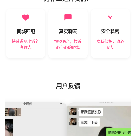
同城匹配
真实聊天
安全私密
快速遇见附近的
视频语音，拉近
隐私保护，放心
有缘人
心与心的距离
交友
用户反馈