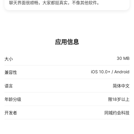
聊天界面很顺畅，大家都挺真实，不像其他软件。
应用信息
30 MB
大小
iOS 10.0+ / Android
兼容性
语言
简体中文
年龄分级
限18岁以上
开发者
同城约会科技