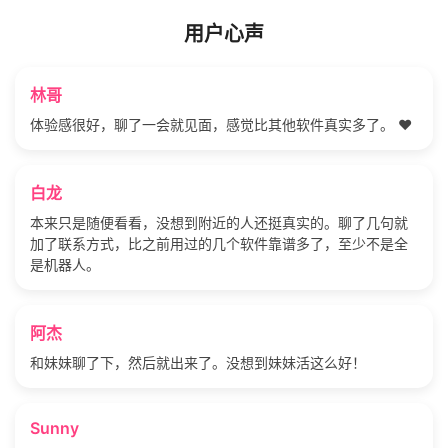
用户心声
林哥
体验感很好，聊了一会就见面，感觉比其他软件真实多了。 ❤️
白龙
本来只是随便看看，没想到附近的人还挺真实的。聊了几句就
加了联系方式，比之前用过的几个软件靠谱多了，至少不是全
是机器人。
阿杰
和妹妹聊了下，然后就出来了。没想到妹妹活这么好！
Sunny