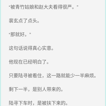
“被青竹姑娘和赵大夫看得很严。”
裴玄点了点头。
“那就好。”
这句话说得真心实意。
他现在已经明白了。
只要陆寻被看住，这一路就能少一半麻烦。
剩下一半，是别人带来的。
陆寻下车时，是被扶下来的。