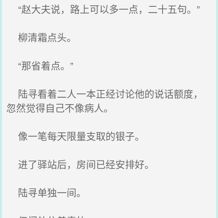
“赵大夫说，路上可以多一点，二十五句。”
柳清霜点头。
“那省着点。”
陆寻看着二人一本正经讨论他的说话额度，
忽然觉得自己不像病人。
像一笔每天限量支取的银子。
进了驿站后，房间已经安排好。
陆寻单独一间。