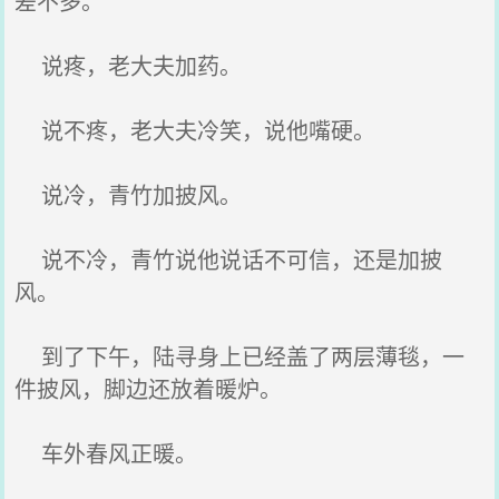
差不多。
说疼，老大夫加药。
说不疼，老大夫冷笑，说他嘴硬。
说冷，青竹加披风。
说不冷，青竹说他说话不可信，还是加披
风。
到了下午，陆寻身上已经盖了两层薄毯，一
件披风，脚边还放着暖炉。
车外春风正暖。