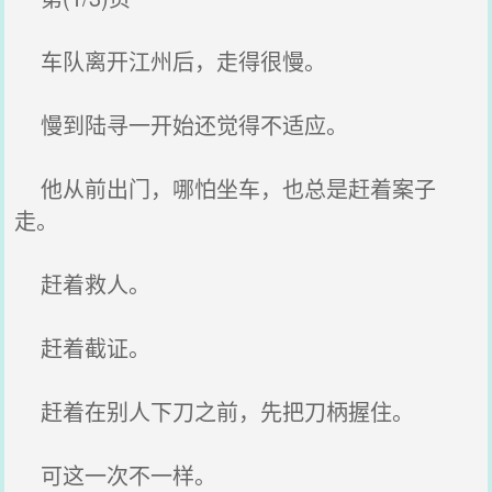
车队离开江州后，走得很慢。
慢到陆寻一开始还觉得不适应。
他从前出门，哪怕坐车，也总是赶着案子
走。
赶着救人。
赶着截证。
赶着在别人下刀之前，先把刀柄握住。
可这一次不一样。