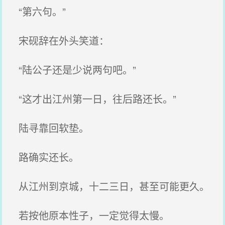
“第六句。”
宋砚辞在外头笑道：
“陆公子还是少说两句吧。”
“这才出江州第一日，往后路还长。”
陆寻靠回软垫。
路确实还长。
从江州到京城，十二三日，甚至可能更久。
若按他原本性子，一定觉得太慢。