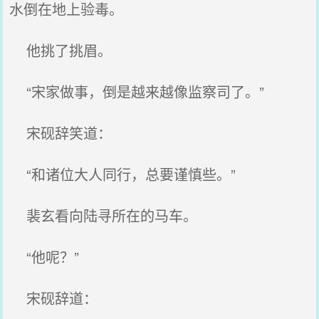
水倒在地上验毒。
他挑了挑眉。
“宋家做事，倒是越来越像监察司了。”
宋砚辞笑道：
“和诸位大人同行，总要谨慎些。”
裴玄看向陆寻所在的马车。
“他呢？”
宋砚辞道：