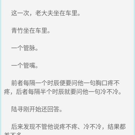
这一次，老大夫坐在车里。
青竹坐在车里。
一个管脉。
一个管嘴。
前者每隔一个时辰便要问他一句胸口疼不
疼，后者每隔半个时辰就要问他一句冷不冷。
陆寻刚开始还回答。
后来发现不管他说疼不疼、冷不冷，结果都