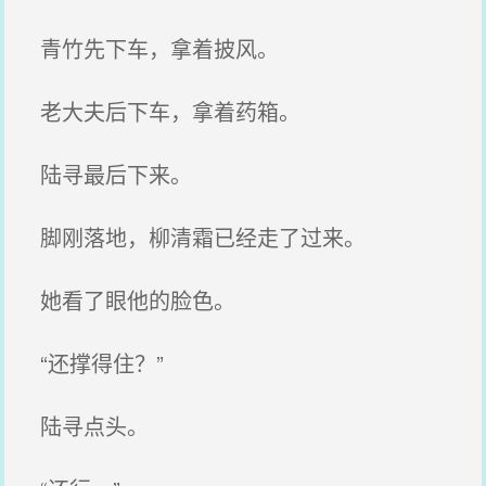
青竹先下车，拿着披风。
老大夫后下车，拿着药箱。
陆寻最后下来。
脚刚落地，柳清霜已经走了过来。
她看了眼他的脸色。
“还撑得住？”
陆寻点头。