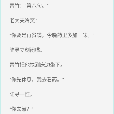
青竹：“第八句。”
老大夫冷笑：
“你要是再贫嘴，今晚药里多加一味。”
陆寻立刻闭嘴。
青竹把他扶到床边坐下。
“你先休息，我去看药。”
陆寻一怔。
“你去煎？”