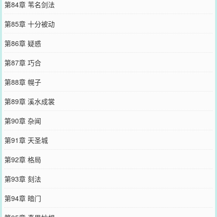
第84章 苇名剑法
第85章 十分被动
第86章 疑惑
第87章 巧合
第88章 幌子
第89章 溪水成裳
第90章 杂闻
第91章 天圣城
第92章 格局
第93章 刻法
第94章 暗门