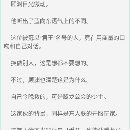
顾渊目光微动。
他听出了蓝向东语气上的不同。
这位被冠以“君王”名号的人，竟在用商量的口
吻和自己对话。
换做别人，这是想都不要想的。
不过，顾渊也清楚这是为什么。
自己今晚救的，可是腾龙公会的少主。
这家伙的背景，同样是东人联的开服玩家。