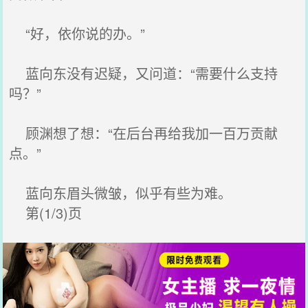
“好，依你说的办。”
蓝向东没有迟疑，又问道：“需要什么支持
吗？”
顾渊想了想：“在后台再给我加一百万贡献
点。”
蓝向东眉头微皱，似乎有些为难。
第(1/3)页