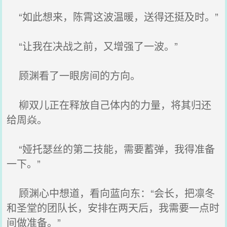
“如此想来，陈霄这波温暖，送得还挺及时。”
“让我在决战之前，又增强了一波。”
顾渊看了一眼房间的方向。
柳双儿正在释放自己体内的力量，将其归还
给周焱。
“娅托瑟丝的第二技能，需要蓄弹，我得准备
一下。”
顾渊心中想道，看向蓝向东：“会长，把凛冬
和圣堂的团队长，安排在两天后，我需要一点时
间做准备。”