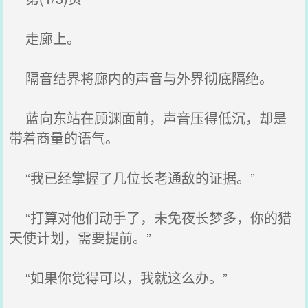
走廊上。
隔音结界将廊内的声音与外界彻底隔绝。
蓝向东站在顾渊面前，声音压得低沉，却是
带着商量的语气。
“我已经掌握了几位长老通敌的证据。”
“打算对他们动手了，未免夜长梦多，你的猎
天使计划，需要提前。”
“如果你觉得可以，我就这么办。”