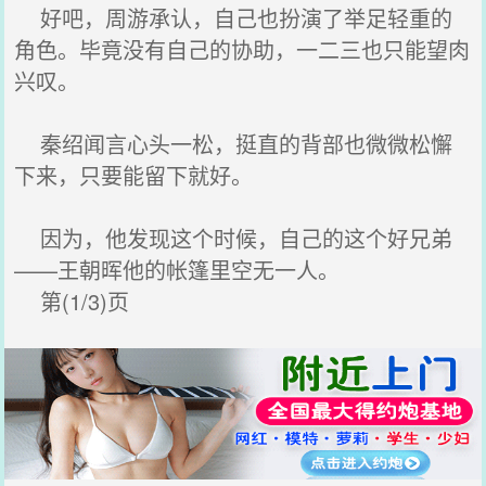
好吧，周游承认，自己也扮演了举足轻重的
角色。毕竟没有自己的协助，一二三也只能望肉
兴叹。
秦绍闻言心头一松，挺直的背部也微微松懈
下来，只要能留下就好。
因为，他发现这个时候，自己的这个好兄弟
——王朝晖他的帐篷里空无一人。
第(1/3)页