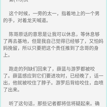
这个时候，一旁的太一，指着地上的一个男
的手，对着龙天喊道。
陈哥原话的意思是让我可以休息，等休息够
了再去基地，但是我自己觉得已经够了，又怕妈
妈挽留，所以只要把这个责任推到了念哥的身
上。
跑走的列缺们回来了，薛蓝与游罗都被咬
了。薛蓝感应到它们要进攻时，已经晚了，话一
出，他就被咬住了脖子。游罗后背给咬住，血喷
了出来。
听了这句话，那些记者都将信将疑起来。确