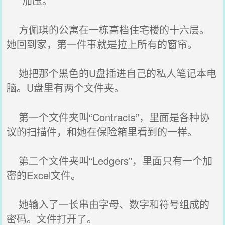
“加压。”
方佩琪的公寓在一栋高档住宅楼的十六层。
她回到家，第一件事就是拉上所有的窗帘。
她把那个黑色的U盘插进自己的私人笔记本电
脑。U盘里有两个文件夹。
第一个文件夹叫“Contracts”，里面是各种协
议的扫描件，和她在保险箱里看到的一样。
第二个文件夹叫“Ledgers”，里面只有一个加
密的Excel文件。
她输入了一长串由字母、数字和符号组成的
密码。文件打开了。