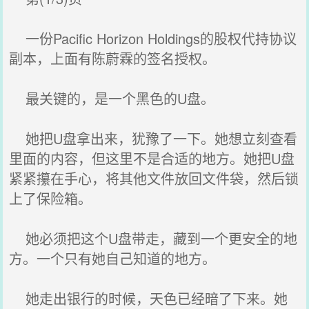
一份Pacific Horizon Holdings的股权代持协议
副本，上面有陈蔚霖的签名授权。
最关键的，是一个黑色的U盘。
她把U盘拿出来，犹豫了一下。她想立刻查看
里面的内容，但这里不是合适的地方。她把U盘
紧紧攥在手心，将其他文件放回文件袋，然后锁
上了保险箱。
她必须把这个U盘带走，藏到一个更安全的地
方。一个只有她自己知道的地方。
她走出银行的时候，天色已经暗了下来。她