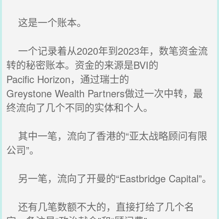
这是一个账本。
一个记录着从2020年到2023年，数笔资金流
转的秘密账本。资金的来源是BVI的
Pacific Horizon，通过瑞士的
Greystone Wealth Partners做过一次中转，最
终流向了几个不同的实体和个人。
其中一笔，流向了香港的“亚太战略顾问有限
公司”。
另一笔，流向了开曼的“Eastbridge Capital”。
还有几笔数额不大的，直接打给了几个名